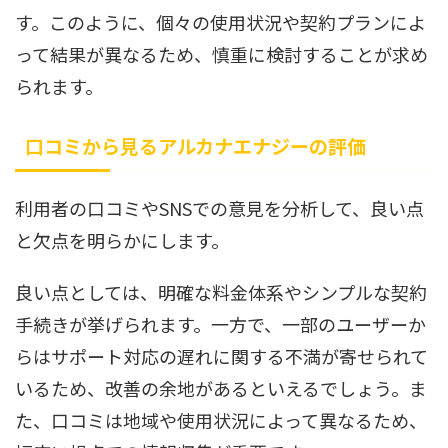
す。このように、個々の使用状況や契約プランによ
って結果が異なるため、慎重に検討することが求め
られます。
口コミから見るアルカナエナジーの評価
利用者の口コミやSNSでの意見を分析して、良い点
と欠点を明らかにします。
良い点としては、明確な料金体系やシンプルな契約
手続きが挙げられます。一方で、一部のユーザーか
らはサポート対応の遅れに関する不満が寄せられて
いるため、改善の余地があるといえるでしょう。ま
た、口コミは地域や使用状況によって異なるため、