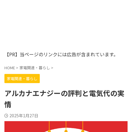
【PR】当ページのリンクには広告が含まれています。
HOME
>
家電関連・暮らし
>
家電関連・暮らし
アルカナエナジーの評判と電気代の実
情
2025年1月27日