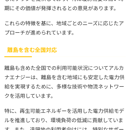
期にその価値が発揮されるとの意見があります。
これらの特徴を基に、地域ごとのニーズに応じたア
プローチが進められています。
離島を含む全国対応
離島も含めた全国での利用可能状況についてアルカ
ナエナジーは、離島を含む地域にも安定した電力供
給を実現するために、多様な技術や物流ネットワー
クを活用しています。
特に、再生可能エネルギーを活用した電力供給モデ
ルを推進しており、環境負荷の低減に貢献していま
す。また、遠隔地の利用者向けには、特別なサポー