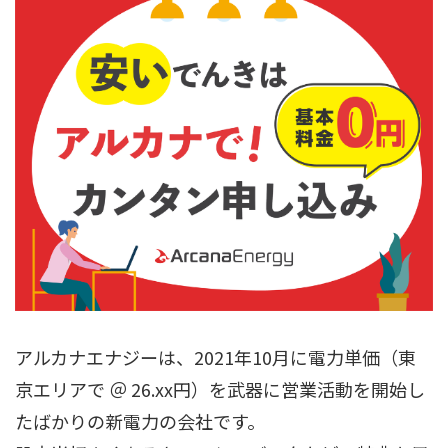
アルカナエナジーは、2021年10月に電力単価（東
京エリアで ＠ 26.xx円）を武器に営業活動を開始し
たばかりの新電力の会社です。