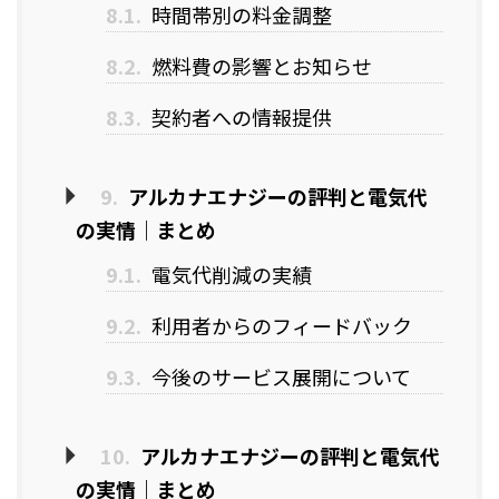
8.1.
時間帯別の料金調整
8.2.
燃料費の影響とお知らせ
8.3.
契約者への情報提供
9.
アルカナエナジーの評判と電気代
の実情｜まとめ
9.1.
電気代削減の実績
9.2.
利用者からのフィードバック
9.3.
今後のサービス展開について
10.
アルカナエナジーの評判と電気代
の実情｜まとめ