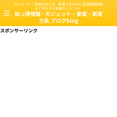
ガジェット・家電をはじめ、新電力を中心に生活関連情報
をご紹介する情報サイトです。
知っ得情報 - ガジェット・家電・新電
力系 ブログblog
スポンサーリンク