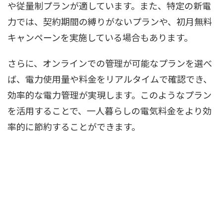
や従量制プランが適しています。また、特定の新電
力では、契約期間の縛りがないプランや、初月無料
キャンペーンを実施している場合もあります。
さらに、オンラインでの管理が可能なプランを選べ
ば、電力使用量や料金をリアルタイムで確認でき、
効率的な電力管理が実現します。このようなプラン
を活用することで、一人暮らしの電気料金をより効
率的に節約することができます。