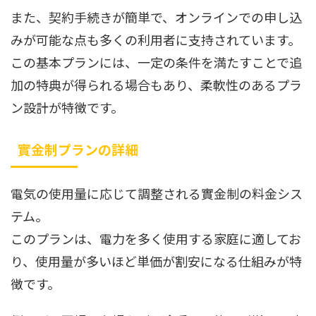
また、契約手続きが簡単で、オンラインでの申し込
みが可能な点も多くの利用者に支持されています。
この基本プランには、一定の条件を満たすことで追
加の特典が得られる場合もあり、柔軟性のあるプラ
ン設計が特徴です。
實金制プランの詳細
電気の使用量に応じて調整される實金制の料金シス
テム。
このプランは、電力を多く使用する家庭に適してお
り、使用量が多いほど単価が割安になる仕組みが特
徴です。