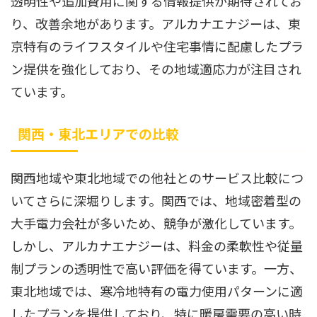
透明性や追加費用に関する情報提供が期待されてお
り、改善余地があります。アルカナエナジーは、東
京特有のライフスタイルや住宅事情に配慮したプラ
ン提供を強化しており、その地域適応力が注目され
ています。
関西・東北エリアでの比較
関西地域や東北地域での他社とのサービス比較につ
いてさらに深堀りします。関西では、地域密着型の
大手電力会社が多いため、競争が激化しています。
しかし、アルカナエナジーは、料金の柔軟性や従量
制プランの透明性で高い評価を得ています。一方、
東北地域では、寒冷地特有の電力使用パターンに適
したプランを提供しており、特に暖房需要の高い時