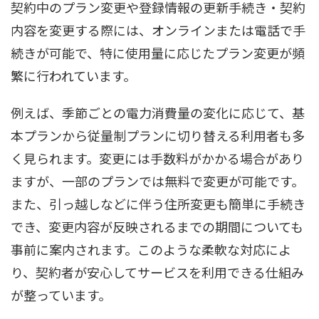
契約中のプラン変更や登録情報の更新手続き・契約
内容を変更する際には、オンラインまたは電話で手
続きが可能で、特に使用量に応じたプラン変更が頻
繁に行われています。
例えば、季節ごとの電力消費量の変化に応じて、基
本プランから従量制プランに切り替える利用者も多
く見られます。変更には手数料がかかる場合があり
ますが、一部のプランでは無料で変更が可能です。
また、引っ越しなどに伴う住所変更も簡単に手続き
でき、変更内容が反映されるまでの期間についても
事前に案内されます。このような柔軟な対応によ
り、契約者が安心してサービスを利用できる仕組み
が整っています。