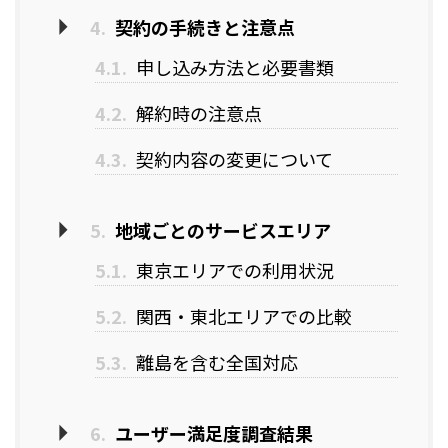
4.
契約の手続きと注意点
4.1.
申し込み方法と必要書類
4.2.
解約時の注意点
4.3.
契約内容の変更について
5.
地域ごとのサービスエリア
5.1.
東京エリアでの利用状況
5.2.
関西・東北エリアでの比較
5.3.
離島を含む全国対応
6.
ユーザー満足度調査結果