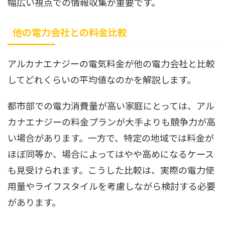
幅広い視点での情報収集が重要です。
他の電力会社との料金比較
アルカナエナジーの電気料金が他の電力会社と比較
してどれくらいの平均値なのかを解説します。
都市部での電力消費量が高い家庭にとっては、アル
カナエナジーの料金プランが大手よりも競争力が高
い場合があります。一方で、特定の地域では料金が
ほぼ同等か、場合によってはやや高めになるケース
も見受けられます。こうした比較は、実際の電力使
用量やライフスタイルを考慮しながら検討する必要
があります。