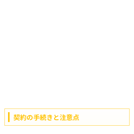
契約の手続きと注意点