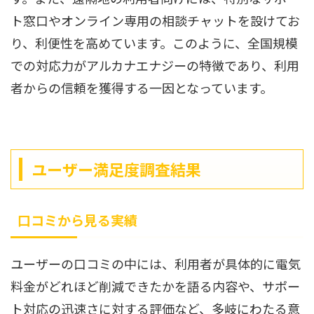
ト窓口やオンライン専用の相談チャットを設けてお
り、利便性を高めています。このように、全国規模
での対応力がアルカナエナジーの特徴であり、利用
者からの信頼を獲得する一因となっています。
ユーザー満足度調査結果
口コミから見る実績
ユーザーの口コミの中には、利用者が具体的に電気
料金がどれほど削減できたかを語る内容や、サポー
ト対応の迅速さに対する評価など、多岐にわたる意