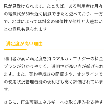
見が見受けられます。たとえば、ある利用者は月々
の電気代が30%近く削減できたと述べており、一方
で、地域によっては料金の優位性が他社と大差ない
との意見も見られます。
満足度が高い理由
利用者が高い満足度を持つアルカナエナジーの料金
プランが分かりやすく、透明性が高い点が挙げられ
ます。また、契約手続きの簡便さや、オンラインで
の使用状況管理機能の便利さも高く評価されていま
す。
さらに、再生可能エネルギーへの取り組みを支持す