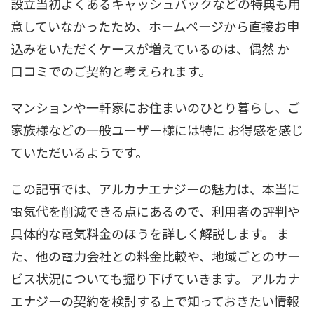
設立当初よくあるキャッシュバックなどの特典も用
意していなかったため、ホームページから直接お申
込みをいただくケースが増えているのは、偶然 か
口コミでのご契約と考えられます。
マンションや一軒家にお住まいのひとり暮らし、ご
家族様などの一般ユーザー様には特に お得感を感じ
ていただいるようです。
この記事では、アルカナエナジーの魅力は、本当に
電気代を削減できる点にあるので、利用者の評判や
具体的な電気料金のほうを詳しく解説します。 ま
た、他の電力会社との料金比較や、地域ごとのサー
ビス状況についても掘り下げていきます。 アルカナ
エナジーの契約を検討する上で知っておきたい情報