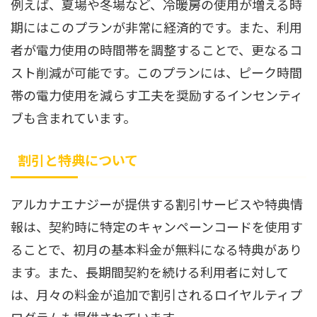
例えば、夏場や冬場など、冷暖房の使用が増える時
期にはこのプランが非常に経済的です。また、利用
者が電力使用の時間帯を調整することで、更なるコ
スト削減が可能です。このプランには、ピーク時間
帯の電力使用を減らす工夫を奨励するインセンティ
ブも含まれています。
割引と特典について
アルカナエナジーが提供する割引サービスや特典情
報は、契約時に特定のキャンペーンコードを使用す
ることで、初月の基本料金が無料になる特典があり
ます。また、長期間契約を続ける利用者に対して
は、月々の料金が追加で割引されるロイヤルティプ