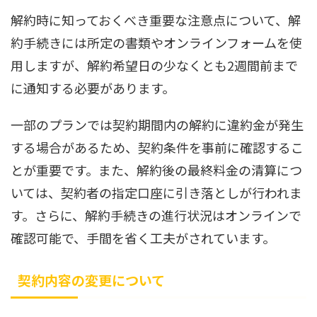
解約時に知っておくべき重要な注意点について、解
約手続きには所定の書類やオンラインフォームを使
用しますが、解約希望日の少なくとも2週間前まで
に通知する必要があります。
一部のプランでは契約期間内の解約に違約金が発生
する場合があるため、契約条件を事前に確認するこ
とが重要です。また、解約後の最終料金の清算につ
いては、契約者の指定口座に引き落としが行われま
す。さらに、解約手続きの進行状況はオンラインで
確認可能で、手間を省く工夫がされています。
契約内容の変更について