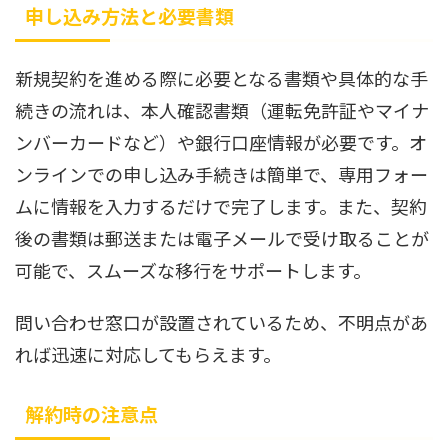
申し込み方法と必要書類
新規契約を進める際に必要となる書類や具体的な手
続きの流れは、本人確認書類（運転免許証やマイナ
ンバーカードなど）や銀行口座情報が必要です。オ
ンラインでの申し込み手続きは簡単で、専用フォー
ムに情報を入力するだけで完了します。また、契約
後の書類は郵送または電子メールで受け取ることが
可能で、スムーズな移行をサポートします。
問い合わせ窓口が設置されているため、不明点があ
れば迅速に対応してもらえます。
解約時の注意点