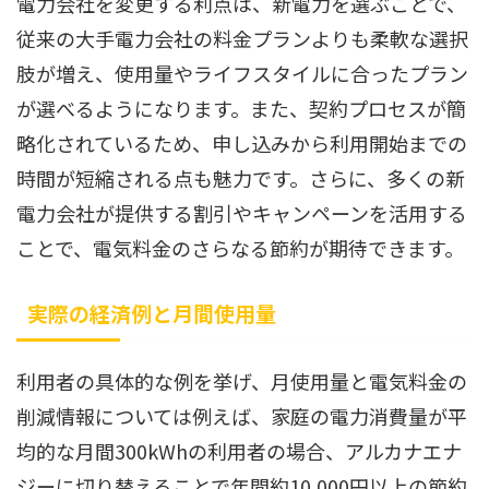
電力会社を変更する利点は、新電力を選ぶことで、
従来の大手電力会社の料金プランよりも柔軟な選択
肢が増え、使用量やライフスタイルに合ったプラン
が選べるようになります。また、契約プロセスが簡
略化されているため、申し込みから利用開始までの
時間が短縮される点も魅力です。さらに、多くの新
電力会社が提供する割引やキャンペーンを活用する
ことで、電気料金のさらなる節約が期待できます。
実際の経済例と月間使用量
利用者の具体的な例を挙げ、月使用量と電気料金の
削減情報については例えば、家庭の電力消費量が平
均的な月間300kWhの利用者の場合、アルカナエナ
ジーに切り替えることで年間約10,000円以上の節約