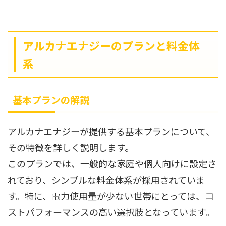
アルカナエナジーのプランと料金体
系
基本プランの解説
アルカナエナジーが提供する基本プランについて、
その特徴を詳しく説明します。
このプランでは、一般的な家庭や個人向けに設定さ
れており、シンプルな料金体系が採用されていま
す。特に、電力使用量が少ない世帯にとっては、コ
ストパフォーマンスの高い選択肢となっています。