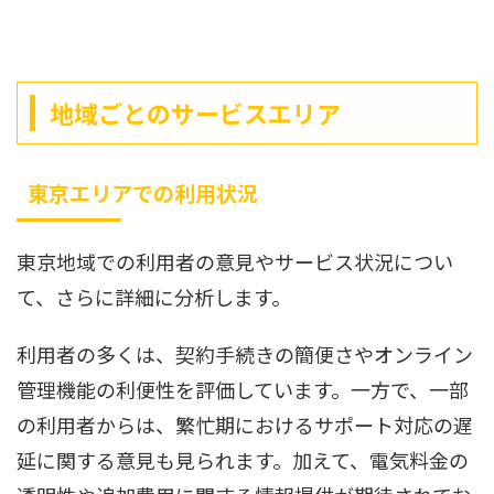
地域ごとのサービスエリア
東京エリアでの利用状況
東京地域での利用者の意見やサービス状況につい
て、さらに詳細に分析します。
利用者の多くは、契約手続きの簡便さやオンライン
管理機能の利便性を評価しています。一方で、一部
の利用者からは、繁忙期におけるサポート対応の遅
延に関する意見も見られます。加えて、電気料金の