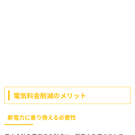
電気料金削減のメリット
新電力に乗り換える必要性