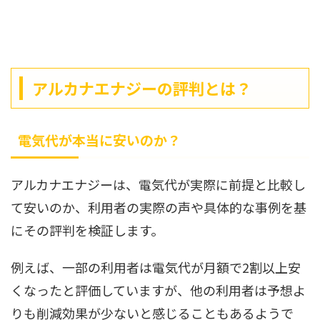
アルカナエナジーの評判とは？
電気代が本当に安いのか？
アルカナエナジーは、電気代が実際に前提と比較し
て安いのか、利用者の実際の声や具体的な事例を基
にその評判を検証します。
例えば、一部の利用者は電気代が月額で2割以上安
くなったと評価していますが、他の利用者は予想よ
りも削減効果が少ないと感じることもあるようで