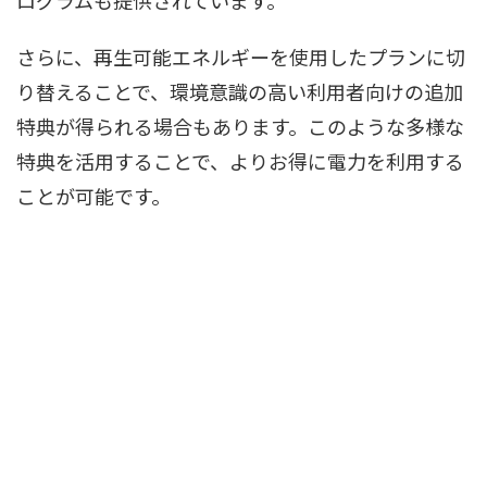
ログラムも提供されています。
さらに、再生可能エネルギーを使用したプランに切
り替えることで、環境意識の高い利用者向けの追加
特典が得られる場合もあります。このような多様な
特典を活用することで、よりお得に電力を利用する
ことが可能です。