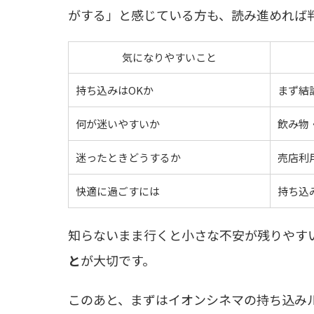
がする」と感じている方も、読み進めれば
気になりやすいこと
持ち込みはOKか
まず結
何が迷いやすいか
飲み物
迷ったときどうするか
売店利
快適に過ごすには
持ち込
知らないまま行くと小さな不安が残りやす
と
が大切です。
このあと、まずはイオンシネマの持ち込み