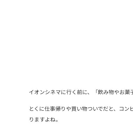
イオンシネマに行く前に、「飲み物やお菓
とくに仕事帰りや買い物ついでだと、コン
りますよね。