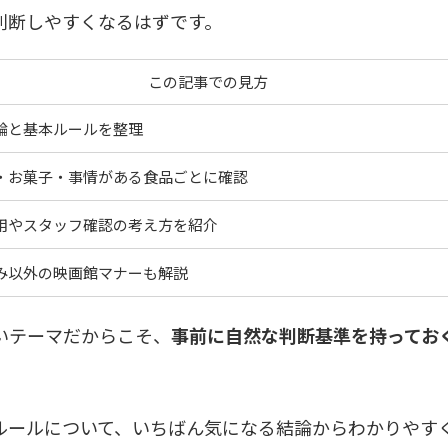
判断しやすくなるはずです。
この記事での見方
論と基本ルールを整理
・お菓子・事情がある食品ごとに確認
用やスタッフ確認の考え方を紹介
み以外の映画館マナーも解説
いテーマだからこそ、
事前に自然な判断基準を持ってお
ルールについて、いちばん気になる結論からわかりやす