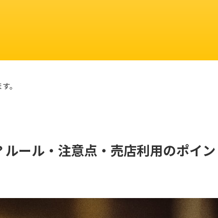
ます。
？ルール・注意点・売店利用のポイン