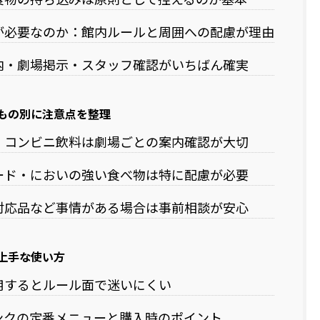
が必要なのか：館内ルールと周囲への配慮が理由
内・劇場掲示・スタッフ確認がいちばん確実
もの別に注意点を整理
・コンビニ飲料は劇場ごとの案内確認が大切
ード・においの強い食べ物は特に配慮が必要
対応品など事情がある場合は事前相談が安心
上手な使い方
用するとルール面で迷いにくい
ンクの定番メニューと購入時のポイント