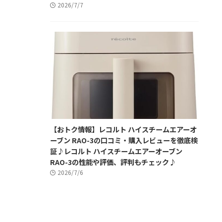
2026/7/7
【おトク情報】レコルト ハイスチームエアーオ
ーブン RAO-3の口コミ・購入レビューを徹底検
証♪レコルト ハイスチームエアーオーブン
RAO-3の性能や評価、評判もチェック♪
2026/7/6