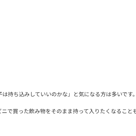
子は持ち込みしていいのかな」と気になる方は多いです
ビニで買った飲み物をそのまま持って入りたくなること