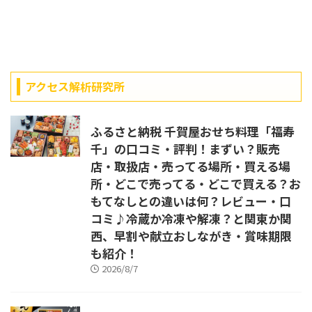
アクセス解析研究所
ふるさと納税 千賀屋おせち料理「福寿
千」の口コミ・評判！まずい？販売
店・取扱店・売ってる場所・買える場
所・どこで売ってる・どこで買える？お
もてなしとの違いは何？レビュー・口
コミ♪冷蔵か冷凍や解凍？と関東か関
西、早割や献立おしながき・賞味期限
も紹介！
2026/8/7