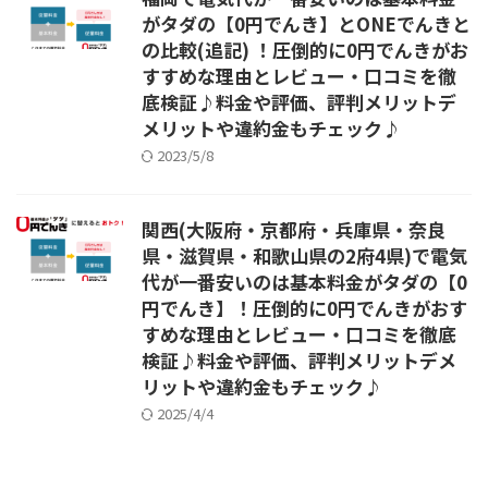
がタダの【0円でんき】とONEでんきと
の比較(追記) ！圧倒的に0円でんきがお
すすめな理由とレビュー・口コミを徹
底検証♪料金や評価、評判メリットデ
メリットや違約金もチェック♪
2023/5/8
関西(大阪府・京都府・兵庫県・奈良
県・滋賀県・和歌山県の2府4県)で電気
代が一番安いのは基本料金がタダの【0
円でんき】！圧倒的に0円でんきがおす
すめな理由とレビュー・口コミを徹底
検証♪料金や評価、評判メリットデメ
リットや違約金もチェック♪
2025/4/4