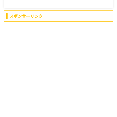
スポンサーリンク