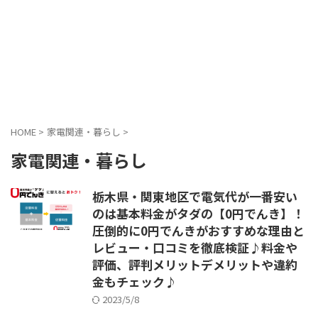
HOME
>
家電関連・暮らし
>
家電関連・暮らし
栃木県・関東地区で電気代が一番安い
のは基本料金がタダの【0円でんき】！
圧倒的に0円でんきがおすすめな理由と
レビュー・口コミを徹底検証♪料金や
評価、評判メリットデメリットや違約
金もチェック♪
2023/5/8