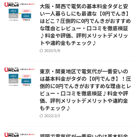
大阪・関西で電気の基本料金タダと安
い一人暮らしにも最適な【0円でんき】
はどこ？圧倒的に0円でんきがおすすめ
な理由とレビュー・口コミを徹底検証
♪料金や評価、評判メリットデメリッ
トや違約金もチェック♪
2023/5/8
東京・関東地区で電気代が一番安いの
は基本料金がタダの【0円でんき】！圧
倒的に0円でんきがおすすめな理由とレ
ビュー・口コミを徹底検証♪料金や評
価、評判メリットデメリットや違約金
もチェック♪
2022/2/3
福岡で電気代が一番安いのは基本料金