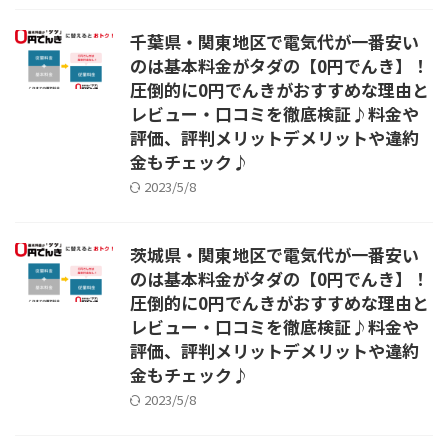
千葉県・関東地区で電気代が一番安い
のは基本料金がタダの【0円でんき】！
圧倒的に0円でんきがおすすめな理由と
レビュー・口コミを徹底検証♪料金や
評価、評判メリットデメリットや違約
金もチェック♪
2023/5/8
茨城県・関東地区で電気代が一番安い
のは基本料金がタダの【0円でんき】！
圧倒的に0円でんきがおすすめな理由と
レビュー・口コミを徹底検証♪料金や
評価、評判メリットデメリットや違約
金もチェック♪
2023/5/8