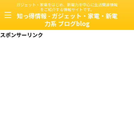
ガジェット・家電をはじめ、新電力を中心に生活関連情報
をご紹介する情報サイトです。
知っ得情報 - ガジェット・家電・新電
力系 ブログblog
スポンサーリンク