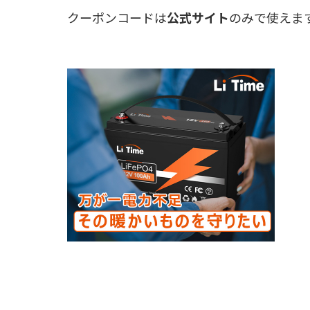
クーポンコードは
公式サイト
のみで使えま