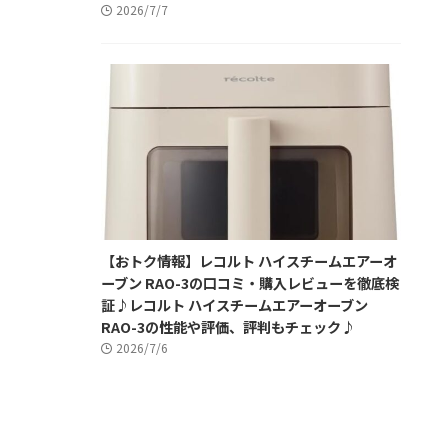
2026/7/7
【おトク情報】レコルト ハイスチームエアーオ
ーブン RAO-3の口コミ・購入レビューを徹底検
証♪レコルト ハイスチームエアーオーブン
RAO-3の性能や評価、評判もチェック♪
2026/7/6