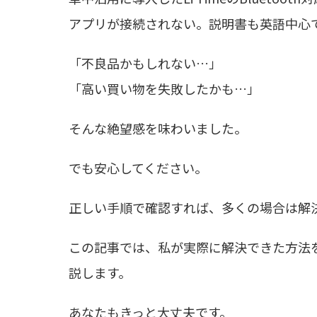
アプリが接続されない。説明書も英語中心
「不良品かもしれない…」
「高い買い物を失敗したかも…」
そんな絶望感を味わいました。
でも安心してください。
正しい手順で確認すれば、多くの場合は解
この記事では、私が実際に解決できた方法
説します。
あなたもきっと大丈夫です。