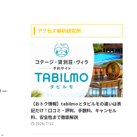
アクセス解析研究所
リー
【おトク情報】tabilmoとタビルモの違いは表
記だけ！口コミ・評判、手数料、キャンセル
料、安全性まで徹底解説
2026/7/12
に、