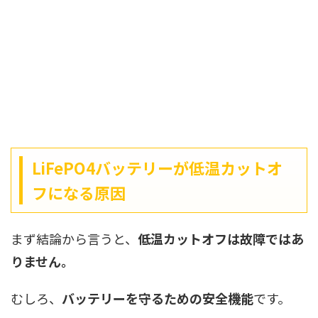
LiFePO4バッテリーが低温カットオ
フになる原因
まず結論から言うと、
低温カットオフは故障ではあ
りません。
むしろ、
バッテリーを守るための安全機能
です。