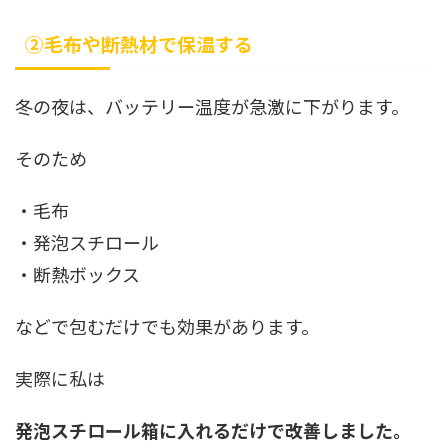
②毛布や断熱材で保温する
冬の夜は、バッテリー温度が急激に下がります。
そのため
・毛布
・発泡スチロール
・断熱ボックス
などで包むだけでも効果があります。
実際に私は
発泡スチロール箱に入れるだけで改善しました。