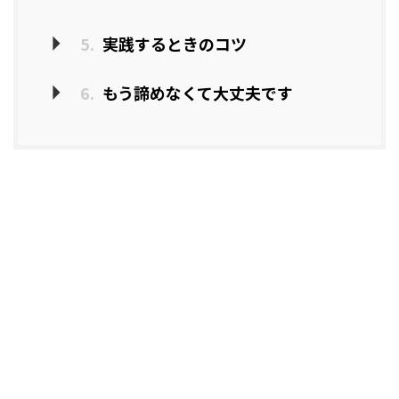
5.
実践するときのコツ
6.
もう諦めなくて大丈夫です