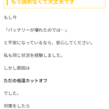
もう諦めなくて大丈夫です
もし今
「バッテリーが壊れたのでは…」
と不安になっているなら、安心してください。
私も同じ状況を経験しました。
しかし原因は
ただの低温カットオフ
でした。
対策をしたら