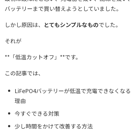
バッテリーまで買い替えようとしていました。
しかし原因は、
とてもシンプルなもの
でした。
それが
**「低温カットオフ」**です。
この記事では、
LiFePO4バッテリーが低温で充電できなくなる
理由
今すぐできる対策
少し時間をかけて改善する方法