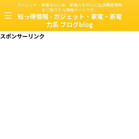
ガジェット・家電をはじめ、新電力を中心に生活関連情報
をご紹介する情報サイトです。
知っ得情報 - ガジェット・家電・新電
力系 ブログblog
スポンサーリンク