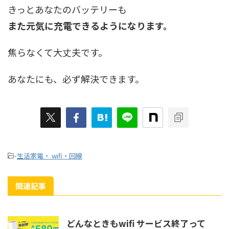
きっとあなたのバッテリーも
また元気に充電できるようになります。
焦らなくて大丈夫です。
あなたにも、必ず解決できます。
-
生活家電・ wifi・回線
関連記事
どんなときもwifi サービス終了って