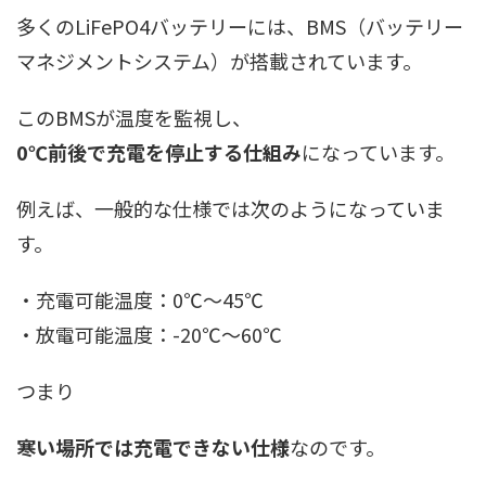
多くのLiFePO4バッテリーには、BMS（バッテリー
マネジメントシステム）が搭載されています。
このBMSが温度を監視し、
0℃前後で充電を停止する仕組み
になっています。
例えば、一般的な仕様では次のようになっていま
す。
・充電可能温度：0℃〜45℃
・放電可能温度：-20℃〜60℃
つまり
寒い場所では充電できない仕様
なのです。