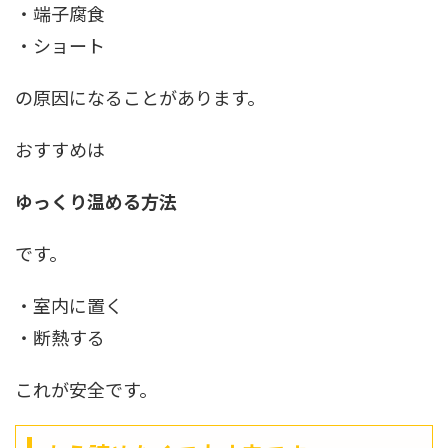
・端子腐食
・ショート
の原因になることがあります。
おすすめは
ゆっくり温める方法
です。
・室内に置く
・断熱する
これが安全です。