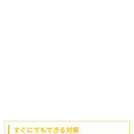
すぐにでもできる対策