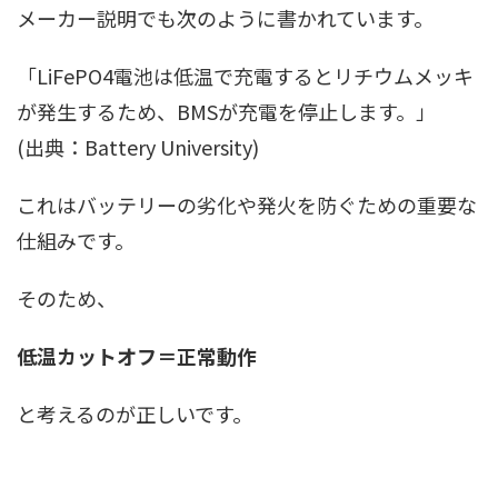
メーカー説明でも次のように書かれています。
「LiFePO4電池は低温で充電するとリチウムメッキ
が発生するため、BMSが充電を停止します。」
(出典：Battery University)
これはバッテリーの劣化や発火を防ぐための重要な
仕組みです。
そのため、
低温カットオフ＝正常動作
と考えるのが正しいです。