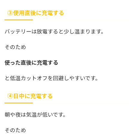
③使用直後に充電する
バッテリーは放電すると少し温まります。
そのため
使った直後に充電する
と低温カットオフを回避しやすいです。
④日中に充電する
朝や夜は気温が低いです。
そのため