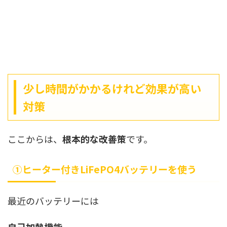
少し時間がかかるけれど効果が高い
対策
ここからは、
根本的な改善策
です。
①ヒーター付きLiFePO4バッテリーを使う
最近のバッテリーには