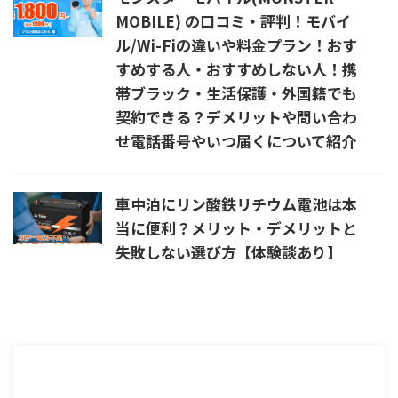
MOBILE) の口コミ・評判！モバイ
ル/Wi-Fiの違いや料金プラン！おす
すめする人・おすすめしない人！携
帯ブラック・生活保護・外国籍でも
契約できる？デメリットや問い合わ
せ電話番号やいつ届くについて紹介
車中泊にリン酸鉄リチウム電池は本
当に便利？メリット・デメリットと
失敗しない選び方【体験談あり】