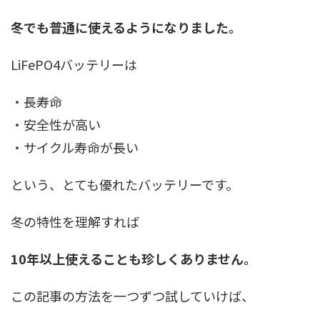
冬でも普通に使えるようになりました。
LiFePO4バッテリーは
・長寿命
・安全性が高い
・サイクル寿命が長い
という、とても優れたバッテリーです。
冬の特性を理解すれば
10年以上使えることも珍しくありません。
この記事の方法を一つずつ試していけば、