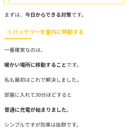
まずは、
今日からできる対策
です。
①バッテリーを室内に移動する
一番確実なのは、
暖かい場所に移動すること
です。
私も最初はこれで解決しました。
部屋に入れて30分ほどすると
普通に充電が始まりました。
シンプルですが効果は抜群です。