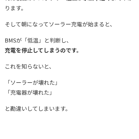
ります。
そして朝になってソーラー充電が始まると、
BMSが「低温」と判断し、
充電を停止してしまうのです。
これを知らないと、
「ソーラーが壊れた」
「充電器が壊れた」
と勘違いしてしまいます。