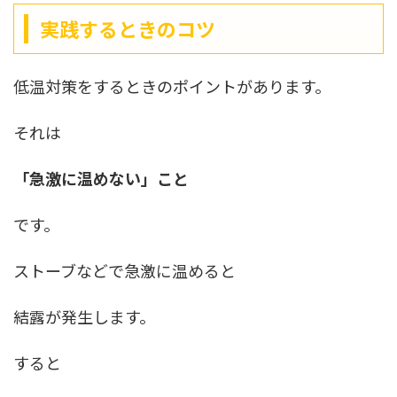
実践するときのコツ
低温対策をするときのポイントがあります。
それは
「急激に温めない」こと
です。
ストーブなどで急激に温めると
結露が発生します。
すると