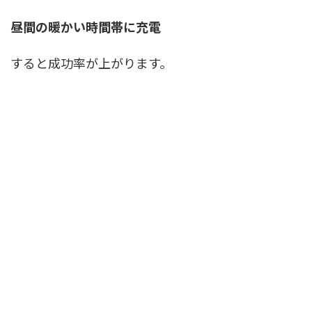
昼間の暖かい時間帯に充電
すると成功率が上がります。