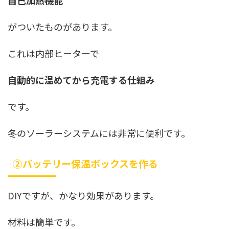
自己加熱機能
がついたものがあります。
これは内部ヒーターで
自動的に温めてから充電する仕組み
です。
冬のソーラーシステムには非常に便利です。
②バッテリー保温ボックスを作る
DIYですが、かなり効果があります。
材料は簡単です。