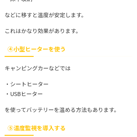
などに移すと温度が安定します。
これはかなり効果があります。
④小型ヒーターを使う
キャンピングカーなどでは
・シートヒーター
・USBヒーター
を使ってバッテリーを温める方法もあります。
⑤温度監視を導入する