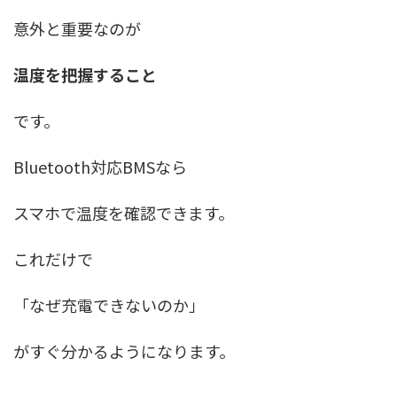
意外と重要なのが
温度を把握すること
です。
Bluetooth対応BMSなら
スマホで温度を確認できます。
これだけで
「なぜ充電できないのか」
がすぐ分かるようになります。