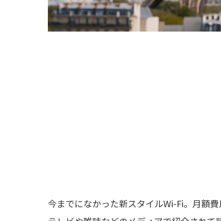
今までになかった新スタイルWi-Fi。月額費用