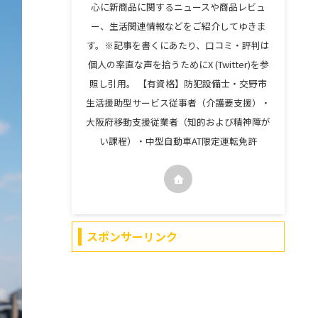
心に新商品に関するニュースや商品レビュ
ー、生活関連情報などをご紹介してゆきま
す。※記事を書くにあたり、口コミ・評判は
個人の率直な声を拾うためにX (Twitter)を参
照し引用。 【有資格】防犯設備士・交野市
生活援助型サービス従事者（介護要支援）・
大阪府移動支援従業者（知的および精神障が
い課程）・中型自動車AT限定運転免許
スポンサーリンク