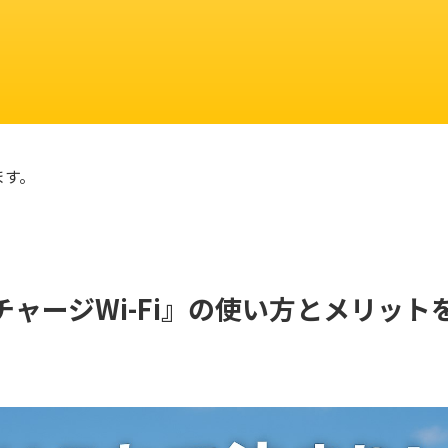
ます。
チャージWi-Fi』の使い方とメリット