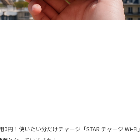
0円！使いたい分だけチャージ「STAR チャージ Wi-Fi