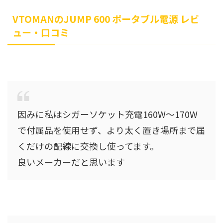
VTOMANのJUMP 600 ポータブル電源 レビ
ュー・口コミ
因みに私はシガーソケット充電160W〜170W
で付属品を使用せず、より太く置き場所まで届
くだけの配線に交換し使ってます。
良いメーカーだと思います