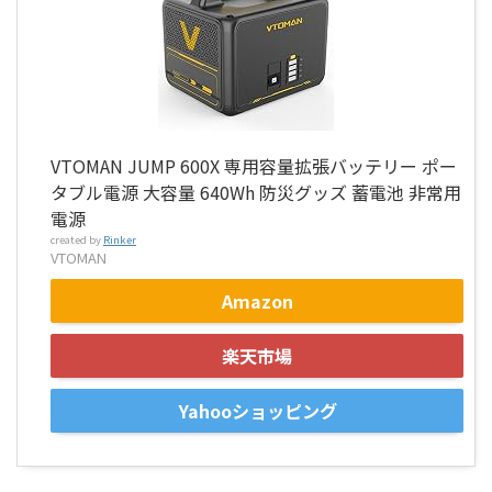
VTOMAN JUMP 600X 専用容量拡張バッテリー ポー
タブル電源 大容量 640Wh 防災グッズ 蓄電池 非常用
電源
created by
Rinker
VTOMAN
Amazon
楽天市場
Yahooショッピング