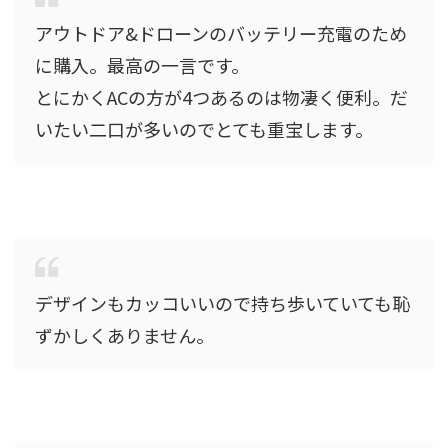
アウトドア&ドローンのバッテリー充電のため
に購入。最高の一言です。
とにかくACの方が4つあるのは物凄く便利。だ
いたい二口が多いのでとても重宝します。
デザインもカッコいいので持ち歩いていても恥
ずかしくありません。