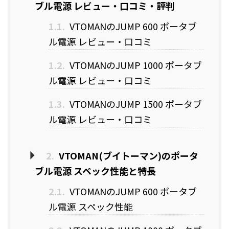
ブル電源 レビュー・口コミ・評判
1.1.
VTOMANのJUMP 600 ポータブ
ル電源 レビュー・口コミ
1.2.
VTOMANのJUMP 1000 ポータブ
ル電源 レビュー・口コミ
1.3.
VTOMANのJUMP 1500 ポータブ
ル電源 レビュー・口コミ
2.
VTOMAN(ブイトーマン)のポータ
ブル電源 スペック性能と特長
2.1.
VTOMANのJUMP 600 ポータブ
ル電源 スペック性能