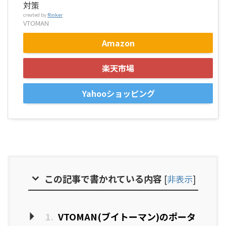
対策
created by
Rinker
VTOMAN
Amazon
楽天市場
Yahooショッピング
この記事で書かれている内容
[
非表示
]
1.
VTOMAN(ブイトーマン)のポータ