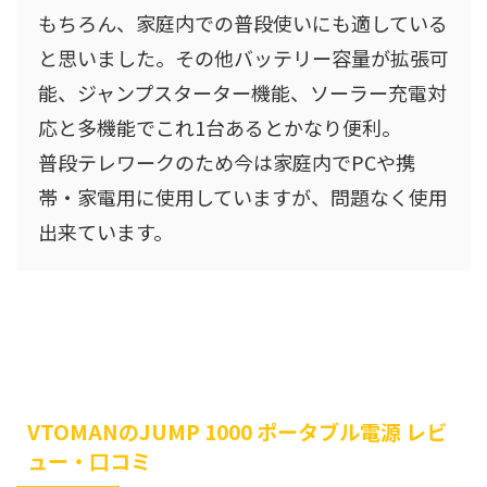
もちろん、家庭内での普段使いにも適している
と思いました。その他バッテリー容量が拡張可
能、ジャンプスターター機能、ソーラー充電対
応と多機能でこれ1台あるとかなり便利。
普段テレワークのため今は家庭内でPCや携
帯・家電用に使用していますが、問題なく使用
出来ています。
VTOMANのJUMP 1000 ポータブル電源 レビ
ュー・口コミ