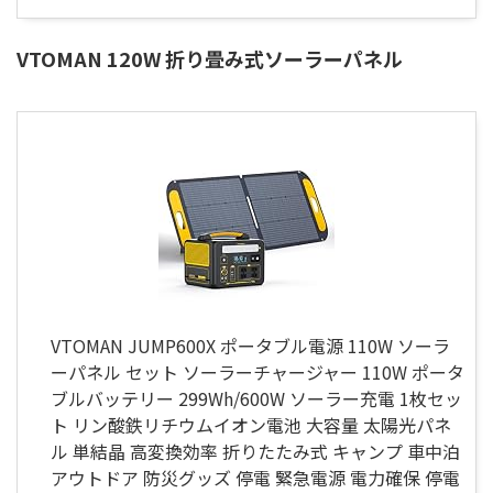
VTOMAN 120W 折り畳み式ソーラーパネル
VTOMAN JUMP600X ポータブル電源 110W ソーラ
ーパネル セット ソーラーチャージャー 110W ポータ
ブルバッテリー 299Wh/600W ソーラー充電 1枚セッ
ト リン酸鉄リチウムイオン電池 大容量 太陽光パネ
ル 単結晶 高変換効率 折りたたみ式 キャンプ 車中泊
アウトドア 防災グッズ 停電 緊急電源 電力確保 停電