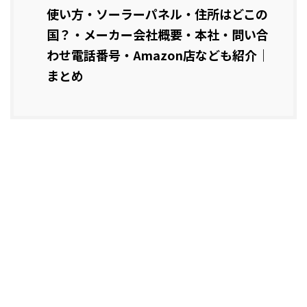
使い方・ソーラーパネル・住所はどこの
国？・メーカー会社概要・本社・問い合
わせ電話番号・Amazon店なども紹介｜
まとめ