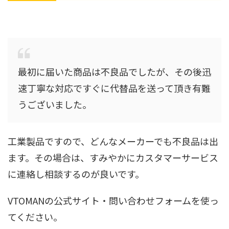
最初に届いた商品は不良品でしたが、その後迅
速丁寧な対応ですぐに代替品を送って頂き有難
うございました。
工業製品ですので、どんなメーカーでも不良品は出
ます。その場合は、すみやかにカスタマーサービス
に連絡し相談するのが良いです。
VTOMANの公式サイト・問い合わせフォームを使っ
てください。