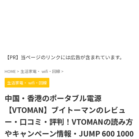
【PR】当ページのリンクには広告が含まれています。
HOME
>
生活家電・ wifi・回線
>
生活家電・ wifi・回線
中国・香港のポータブル電源
【VTOMAN】ブイトーマンのレビュ
ー・口コミ・評判！VTOMANの読み方
やキャンペーン情報・JUMP 600 1000