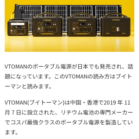
VTOMANのポータブル電源が日本でも発売され、話
題になっています。このVTOMANの読み方はブイト
ーマンと読みます。
VTOMAN(ブイトーマン)は中国・香港で2019 年 11
月 7 日に設立された、リチウム電池の専門メーカー
でコスパ最強クラスのポータブル電源を製造してい
ます。