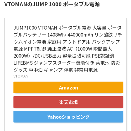
VTOMANのJUMP 1000 ポータブル電源
JUMP1000 VTOMAN ポータブル電源 大容量 ポータ
ブルバッテリー 1408Wh/ 440000mAh リン酸鉄リチ
ウムイオン電池 家庭用 アウトドア用 バックアップ
電源 MPPT制御 純正弦波 AC（1000W 瞬間最大
2000W）/DC/USB出力 容量拡張可能 PSE認証済
LIFEBMS ジャンプスターター機能付き 蓄電池 防災
グッズ 車中泊 キャンプ 停電 非常用電源
VTOMAN
Amazon
楽天市場
Yahooショッピング