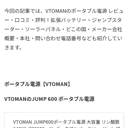
今回の記事では、VTOMANのポータブル電源 レビュ
ー・口コミ・評判！拡張バッテリー・ジャンプスタ
ーター・ソーラーパネル・どこの国・メーカー会社
概要・本社・問い合わせ電話番号なども紹介してい
きます。
ポータブル電源【VTOMAN】
VTOMANのJUMP 600 ポータブル電源
VTOMAN JUMP600ポータブル電源 大容量 リン酸鉄