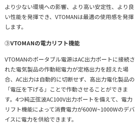
より少ない環境への影響、より高い安定性、より良
い性能を発揮でき、VTOMANは最適の使用感を発揮
します。
③
VTOMANの電力リフト機能
VTOMANのポータブル電源はAC出力ポートに接続さ
れた電気製品の作動総電力が定格出力を超えた場
合、AC出力は自動的に切断せず、高出力電化製品の
「電圧を下げる」ことで作動させることができま
す。4つ純正弦波AC100V出力ポートを備えて、電力
リフト機能によって消費電力が600W~1000Wのデバ
イスに電力を供給できます。