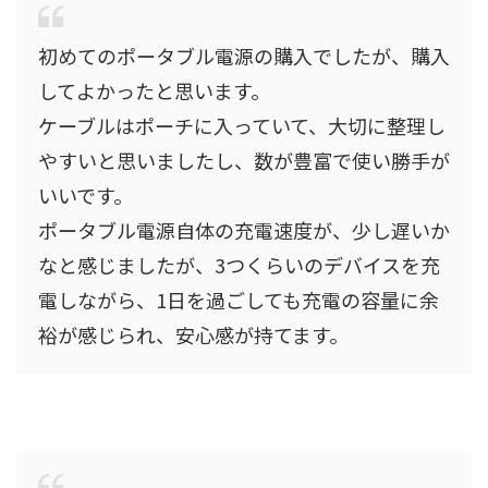
初めてのポータブル電源の購入でしたが、購入
してよかったと思います。
ケーブルはポーチに入っていて、大切に整理し
やすいと思いましたし、数が豊富で使い勝手が
いいです。
ポータブル電源自体の充電速度が、少し遅いか
なと感じましたが、3つくらいのデバイスを充
電しながら、1日を過ごしても充電の容量に余
裕が感じられ、安心感が持てます。