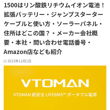
1500はリン酸鉄リチウムイオン電池！
拡張バッテリー・ジャンプスターター
ケーブルと使い方・ソーラーパネル・
住所はどこの国？・メーカー会社概
要・本社・問い合わせ電話番号・
Amazon店なども紹介
2023年11月1日