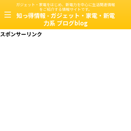
ガジェット・家電をはじめ、新電力を中心に生活関連情報
をご紹介する情報サイトです。
知っ得情報 - ガジェット・家電・新電
力系 ブログblog
スポンサーリンク