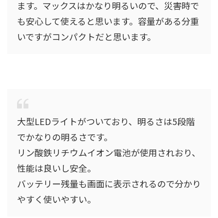
ます。マックスはかなり明るいので、災害時で
も安心して使えると思います。容量がある分重
いですがコンパクトだと思います。
大型LEDライトがついており、明るさは5段階
でかなりの明るさです。
リン酸鉄リチウムイオン電池が使用されおり、
性能は良いし安全。
バッテリー残量も画面に表示されるので分かり
やすく使いやすい。