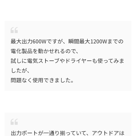
最大出力600Wですが、瞬間最大1200Wまでの
電化製品を動かせれるので、
試しに電気ストーブやドライヤーも使ってみま
したが、
問題なく使用できました。
出力ポートが一通り揃っていて、アウトドアは