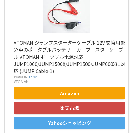
VTOMAN ジャンプスターターケーブル 12V 交換用緊
急車のポータブルバッテリー カーブースターケーブ
ル VTOMAN ポータブル電源対応
JUMP1000/JUMP1500X/JUMP1500/JUMP600Xに対
応 (JUMP Cable-1)
created by
Rinker
VTOMAN
Amazon
楽天市場
Yahooショッピング