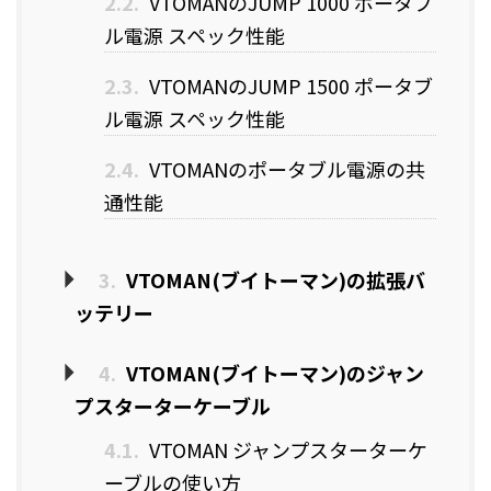
2.2.
VTOMANのJUMP 1000 ポータブ
ル電源 スペック性能
2.3.
VTOMANのJUMP 1500 ポータブ
ル電源 スペック性能
2.4.
VTOMANのポータブル電源の共
通性能
3.
VTOMAN(ブイトーマン)の拡張バ
ッテリー
4.
VTOMAN(ブイトーマン)のジャン
プスターターケーブル
4.1.
VTOMAN ジャンプスターターケ
ーブルの使い方