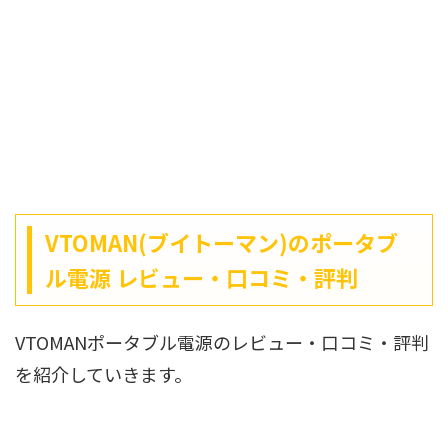
VTOMAN(ブイトーマン)のポータブ
ル電源 レビュー・口コミ・評判
VTOMANポータブル電源のレビュー・口コミ・評判
を紹介していきます。