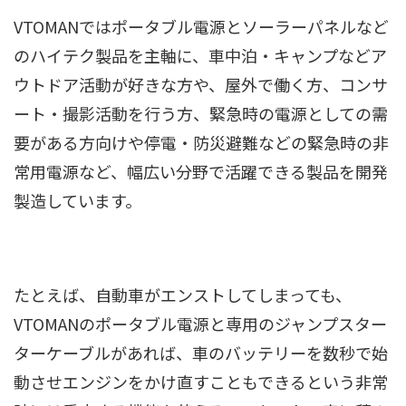
VTOMANではポータブル電源とソーラーパネルなど
のハイテク製品を主軸に、車中泊・キャンプなどア
ウトドア活動が好きな方や、屋外で働く方、コンサ
ート・撮影活動を行う方、緊急時の電源としての需
要がある方向けや停電・防災避難などの緊急時の非
常用電源など、幅広い分野で活躍できる製品を開発
製造しています。
たとえば、自動車がエンストしてしまっても、
VTOMANのポータブル電源と専用のジャンプスター
ターケーブルがあれば、車のバッテリーを数秒で始
動させエンジンをかけ直すこともできるという非常