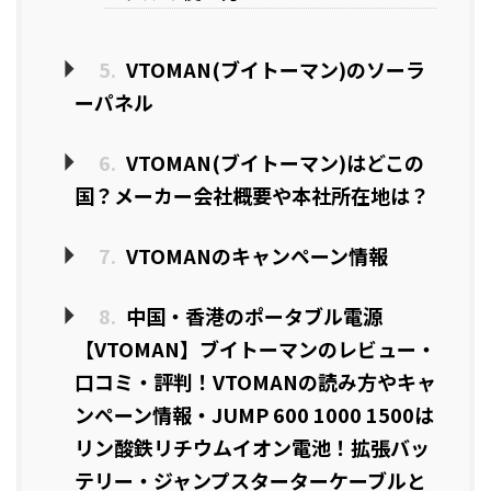
5.
VTOMAN(ブイトーマン)のソーラ
ーパネル
6.
VTOMAN(ブイトーマン)はどこの
国？メーカー会社概要や本社所在地は？
7.
VTOMANのキャンペーン情報
8.
中国・香港のポータブル電源
【VTOMAN】ブイトーマンのレビュー・
口コミ・評判！VTOMANの読み方やキャ
ンペーン情報・JUMP 600 1000 1500は
リン酸鉄リチウムイオン電池！拡張バッ
テリー・ジャンプスターターケーブルと