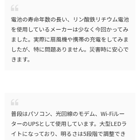
電池の寿命年数の長い、リン酸鉄リチウム電池
を使用しているメーカーは少なく今回かってみ
ました。実際に扇風機や携帯の充電をしてみま
したが、特に問題ありません。災害時に安心で
きます。
普段はパソコン、光回線のモデム、Wi-Fiルー
ターのUPSとして使用しています。大型LEDラ
イトになっており、明るさは5段階で調整でき