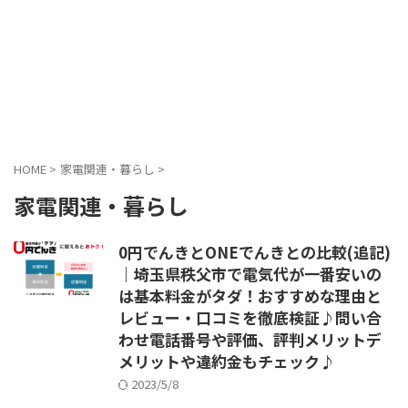
HOME
>
家電関連・暮らし
>
家電関連・暮らし
0円でんきとONEでんきとの比較(追記)
｜埼玉県秩父市で電気代が一番安いの
は基本料金がタダ！おすすめな理由と
レビュー・口コミを徹底検証♪問い合
わせ電話番号や評価、評判メリットデ
メリットや違約金もチェック♪
2023/5/8