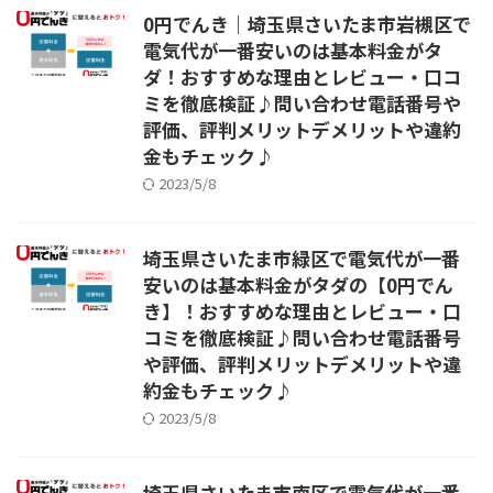
0円でんき｜埼玉県さいたま市岩槻区で
電気代が一番安いのは基本料金がタ
ダ！おすすめな理由とレビュー・口コ
ミを徹底検証♪問い合わせ電話番号や
評価、評判メリットデメリットや違約
金もチェック♪
2023/5/8
埼玉県さいたま市緑区で電気代が一番
安いのは基本料金がタダの【0円でん
き】！おすすめな理由とレビュー・口
コミを徹底検証♪問い合わせ電話番号
や評価、評判メリットデメリットや違
約金もチェック♪
2023/5/8
埼玉県さいたま市南区で電気代が一番