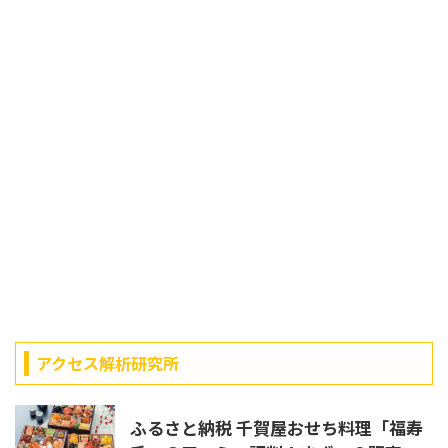
アクセス解析研究所
ふるさと納税 千賀屋おせち料理「福寿