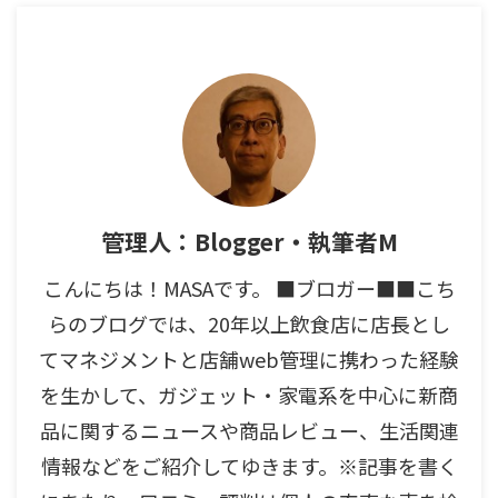
管理人：Blogger・執筆者M
こんにちは！MASAです。 ■ブロガー■■こち
らのブログでは、20年以上飲食店に店長とし
てマネジメントと店舗web管理に携わった経験
を生かして、ガジェット・家電系を中心に新商
品に関するニュースや商品レビュー、生活関連
情報などをご紹介してゆきます。※記事を書く