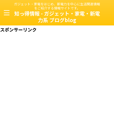
ガジェット・家電をはじめ、新電力を中心に生活関連情報
をご紹介する情報サイトです。
知っ得情報 - ガジェット・家電・新電
力系 ブログblog
スポンサーリンク