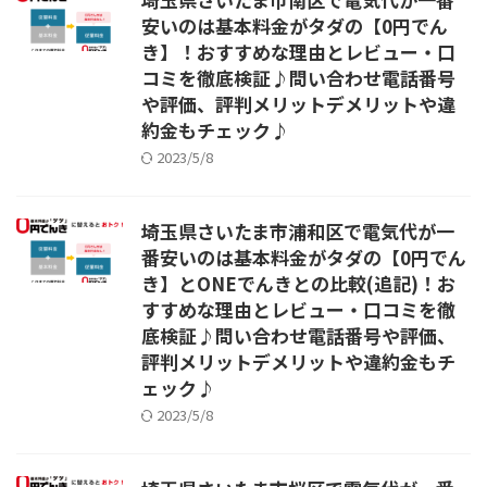
安いのは基本料金がタダの【0円でん
き】！おすすめな理由とレビュー・口
コミを徹底検証♪問い合わせ電話番号
や評価、評判メリットデメリットや違
約金もチェック♪
2023/5/8
埼玉県さいたま市浦和区で電気代が一
番安いのは基本料金がタダの【0円でん
き】とONEでんきとの比較(追記)！お
すすめな理由とレビュー・口コミを徹
底検証♪問い合わせ電話番号や評価、
評判メリットデメリットや違約金もチ
ェック♪
2023/5/8