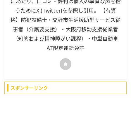
にあたり、口コミ・評判は個人の率直な声を拾
うためにX (Twitter)を参照し引用。 【有資
格】防犯設備士・交野市生活援助型サービス従
事者（介護要支援）・大阪府移動支援従業者
（知的および精神障がい課程）・中型自動車
AT限定運転免許
スポンサーリンク