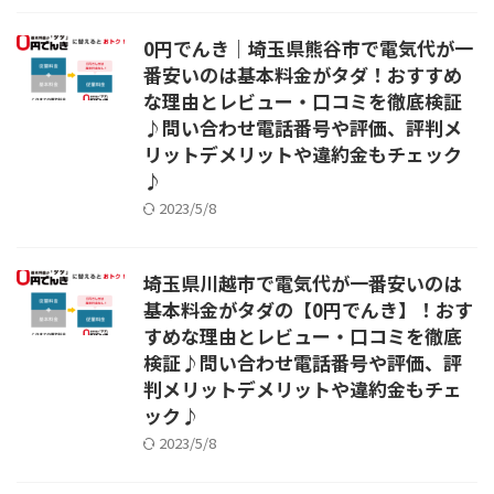
0円でんき｜埼玉県熊谷市で電気代が一
番安いのは基本料金がタダ！おすすめ
な理由とレビュー・口コミを徹底検証
♪問い合わせ電話番号や評価、評判メ
リットデメリットや違約金もチェック
♪
2023/5/8
埼玉県川越市で電気代が一番安いのは
基本料金がタダの【0円でんき】！おす
すめな理由とレビュー・口コミを徹底
検証♪問い合わせ電話番号や評価、評
判メリットデメリットや違約金もチェ
ック♪
2023/5/8