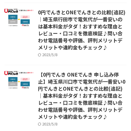
0円でんきとONEでんきとの比較(追記)
｜埼玉県行田市で電気代が一番安いの
は基本料金がタダ！おすすめな理由と
レビュー・口コミを徹底検証♪問い合
わせ電話番号や評価、評判メリットデ
メリットや違約金もチェック♪
2023/5/8
【0円でんき ONEでんき 申し込み停
止】埼玉県川口市で電気代が一番安い0
円でんきとONEでんきとの比較(追記)
｜基本料金がタダ！おすすめな理由と
レビュー・口コミを徹底検証♪問い合
わせ電話番号や評価、評判メリットデ
メリットや違約金もチェック♪
2023/5/8