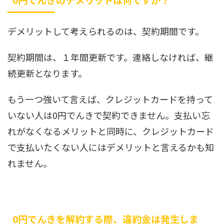
デメリットして考えられるのは、契約期間です。
契約期間は、１年間更新です。連絡しなければ、継
続更新となります。
もう一つ強いて言えば、クレジットカードを持って
いない人は0円でんきで契約できません。支払い忘
れがなくなるメリットと同時に、クレジットカード
で支払いたくない人にはデメリットと言えるかも知
れません。
0円でんきを解約する際、違約金は発生しま