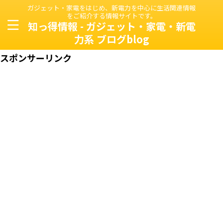
ガジェット・家電をはじめ、新電力を中心に生活関連情報
をご紹介する情報サイトです。
知っ得情報 - ガジェット・家電・新電
力系 ブログblog
スポンサーリンク