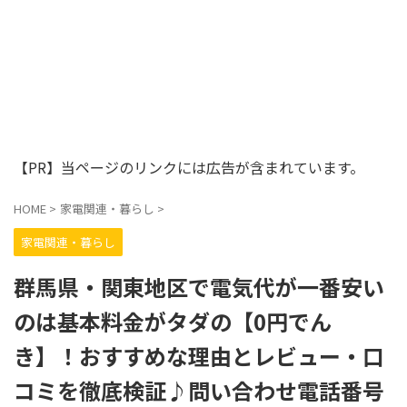
【PR】当ページのリンクには広告が含まれています。
HOME
>
家電関連・暮らし
>
家電関連・暮らし
群馬県・関東地区で電気代が一番安い
のは基本料金がタダの【0円でん
き】！おすすめな理由とレビュー・口
コミを徹底検証♪問い合わせ電話番号