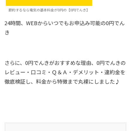
節約するなら電気の基本料金が0円の【0円でんき】
24時間、WEBからいつでもお申込み可能の0円でん
き
さらに、0円でんきがおすすめな理由、0円でんきの
レビュー・口コミ・Ｑ＆Ａ・デメリット・違約金を
徹底検証し、料金から特徴まで丸裸にしました♪