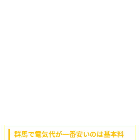
群馬で電気代が一番安いのは基本料