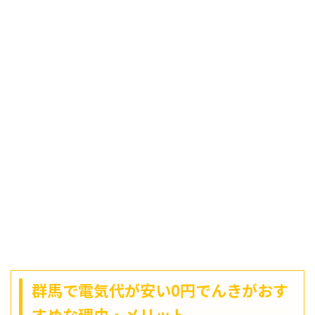
群馬で電気代が安い0円でんきがおす
すめな理由・メリット