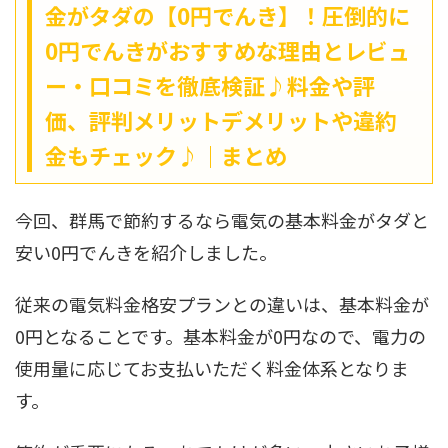
金がタダの【0円でんき】！圧倒的に
0円でんきがおすすめな理由とレビュ
ー・口コミを徹底検証♪料金や評
価、評判メリットデメリットや違約
金もチェック♪｜まとめ
今回、群馬で節約するなら電気の基本料金がタダと
安い0円でんきを紹介しました。
従来の電気料金格安プランとの違いは、基本料金が
0円となることです。基本料金が0円なので、電力の
使用量に応じてお支払いただく料金体系となりま
す。