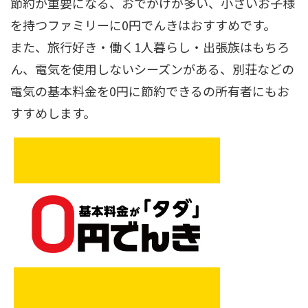
節約が重要になる、おでかけが多い、小さいお子様
を持つファミリーに0円でんきはおすすめです。
また、旅行好き・働く1人暮らし・出張族はもちろ
ん、電気を使用しないシーズンがある、別荘などの
電気の基本料金を0円に節約できるの所有者にもお
すすめします。