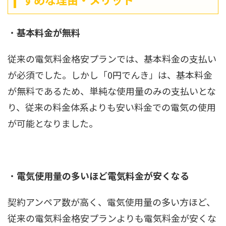
・
基本料金が無料
従来の電気料金格安プランでは、基本料金の支払い
が必須でした。しかし「0円でんき」は、基本料金
が無料であるため、単純な使用量のみの支払いとな
り、従来の料金体系よりも安い料金での電気の使用
が可能となりました。
・
電気使用量の多いほど電気料金が安くなる
契約アンペア数が高く、電気使用量の多い方ほど、
従来の電気料金格安プランよりも電気料金が安くな