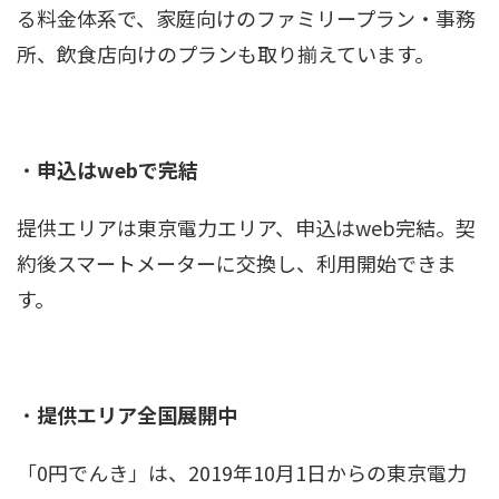
る料金体系で、家庭向けのファミリープラン・事務
所、飲食店向けのプランも取り揃えています。
・
申込はwebで完結
提供エリアは東京電力エリア、申込はweb完結。契
約後スマートメーターに交換し、利用開始できま
す。
・
提供エリア全国展開中
「0円でんき」は、2019年10月1日からの東京電力