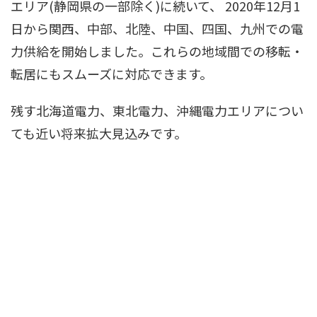
エリア(静岡県の一部除く)に続いて、 2020年12月1
日から関西、中部、北陸、中国、四国、九州での電
力供給を開始しました。これらの地域間での移転・
転居にもスムーズに対応できます。
残す北海道電力、東北電力、沖縄電力エリアについ
ても近い将来拡大見込みです。