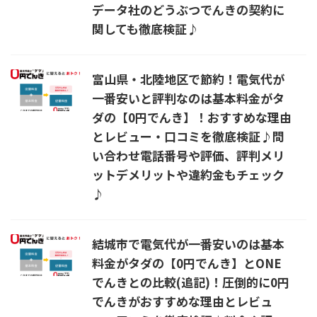
データ社のどうぶつでんきの契約に
関しても徹底検証♪
富山県・北陸地区で節約！電気代が
一番安いと評判なのは基本料金がタ
ダの【0円でんき】！おすすめな理由
とレビュー・口コミを徹底検証♪問
い合わせ電話番号や評価、評判メリ
ットデメリットや違約金もチェック
♪
結城市で電気代が一番安いのは基本
料金がタダの【0円でんき】とONE
でんきとの比較(追記)！圧倒的に0円
でんきがおすすめな理由とレビュ