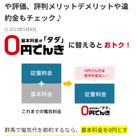
や評価、評判メリットデメリットや違
約金もチェック♪
2023年5月8日
群馬で電気代を節約するなら、
基本料金を0円とす