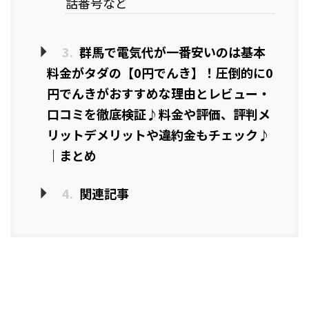
話番号など
3.
群馬で電気代が一番安いのは基本
料金がタダの【0円でんき】！圧倒的に0
円でんきがおすすめな理由とレビュー・
口コミを徹底検証♪料金や評価、評判メ
リットデメリットや違約金もチェック♪
｜まとめ
4.
関連記事