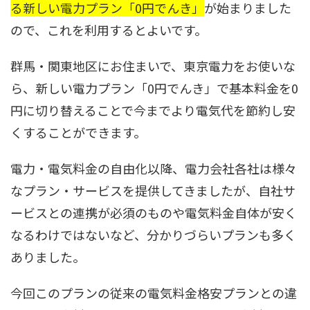
る新しい電力プラン「0円でんき」
が始まりました
ので、これを利用するとよいです。
群馬・関東地区にお住まいで、東京電力をお使いな
ら、新しい電力プラン「0円でんき」で基本料金を0
円に切り替えることで今までより電気代を節約し安
くすることができます。
電力・電気料金の自由化以降、電力会社各社は様々
なプラン・サービスを提供してきましたが、自社サ
ービスとの連携が必須のものや電気料金自体が安く
なるわけではないなど、分かりづらいプランも多く
ありました。
今回このプランの従来の電気料金格安プランとの違