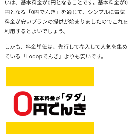
いは、基本料金が0円となることです。基本料金が0
円となる「0円でんき」を通じて、シンプルに電気
料金が安いプランの提供が始まりましたのでこれを
利用するとよいでしょう。
しかも、料金単価は、先行して参入して人気を集め
ている「Looopでんき」よりも安いです。