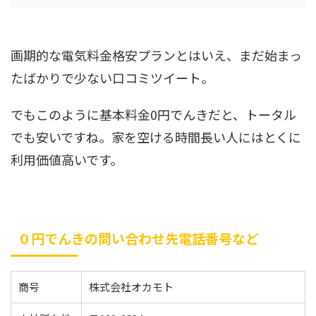
画期的な電気料金格安プランとはいえ、まだ始まっ
たばかりで少ない口コミツイート。
でもこのように基本料金0円でんきだと、トータル
でも安いですね。家を空ける時間長い人にはとくに
利用価値高いです。
０円でんきの問い合わせ先電話番号など
商号
株式会社オカモト