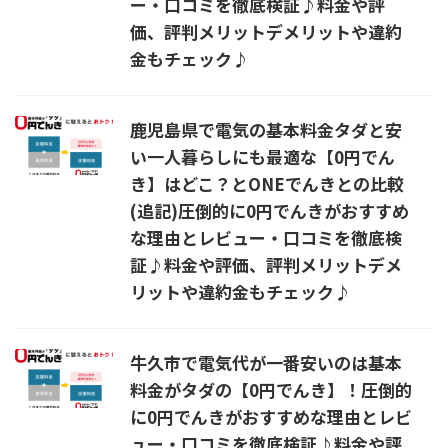
ー・口コミを徹底検証♪料金や評
価、評判メリットデメリットや違約
金もチェック♪
鹿児島県で電気の基本料金タダと安
い一人暮らしにも最適な【0円でん
き】はどこ？とONEでんきとの比較
(追記)圧倒的に0円でんきがおすすめ
な理由とレビュー・口コミを徹底検
証♪料金や評価、評判メリットデメ
リットや違約金もチェック♪
牛久市で電気代が一番安いのは基本
料金がタダの【0円でんき】！圧倒的
に0円でんきがおすすめな理由とレビ
ュー・口コミを徹底検証♪料金や評