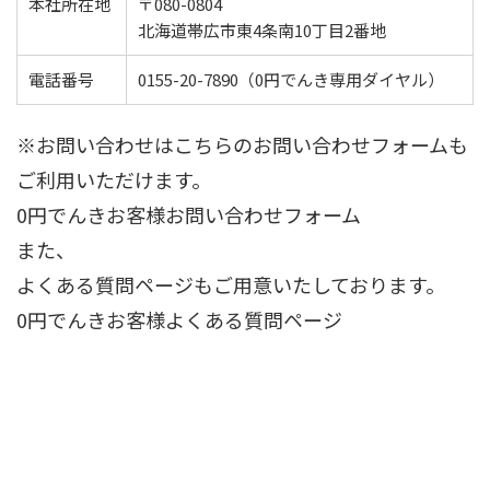
本社所在地
〒080-0804
北海道帯広市東4条南10丁目2番地
電話番号
0155-20-7890
（0円でんき専用ダイヤル）
※お問い合わせはこちらのお問い合わせフォームも
ご利用いただけます。
0円でんきお客様お問い合わせフォーム
また、
よくある質問ページもご用意いたしております。
0円でんきお客様よくある質問ページ