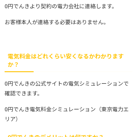
0円でんきより契約の電力会社に連絡します。
お客様本人が連絡する必要はありません。
電気料金はどれくらい安くなるかわかります
か？
0円でんきの公式サイトの電気シミュレーションで
確認できます。
0円でんき電気料金シミュレーション（東京電力エ
リア）
0円でんきのデメリットは何ですか？