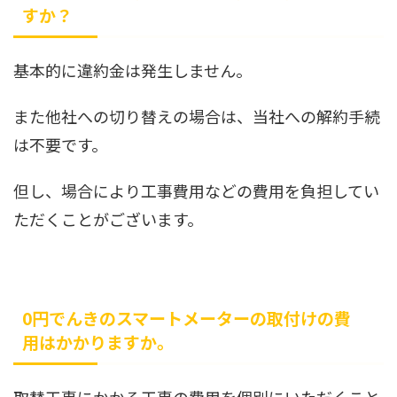
すか？
基本的に違約金は発生しません。
また他社への切り替えの場合は、当社への解約手続
は不要です。
但し、場合により工事費用などの費用を負担してい
ただくことがございます。
0円でんきのスマートメーターの取付けの費
用はかかりますか。