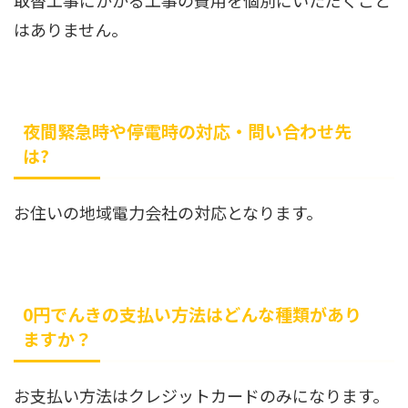
取替工事にかかる工事の費用を個別にいただくこと
はありません。
夜間緊急時や停電時の対応・問い合わせ先
は?
お住いの地域電力会社の対応となります。
0円でんきの支払い方法はどんな種類があり
ますか？
お支払い方法はクレジットカードのみになります。