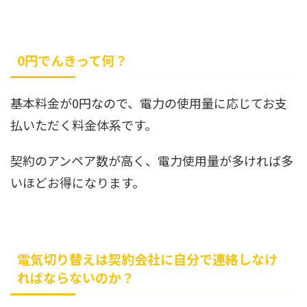
0円でんきって何？
基本料金が0円なので、電力の使用量に応じてお支
払いただく料金体系です。
契約のアンペア数が高く、電力使用量が多ければ多
いほどお得になります。
電気切り替えは契約会社に自分で連絡しなけ
ればならないのか？