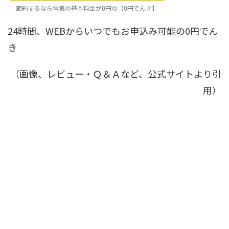
節約するなら電気の基本料金が0円の【0円でんき】
24時間、WEBからいつでもお申込み可能の0円でん
き
（画像、レビュー・Ｑ＆Ａなど、公式サイトより引
用）