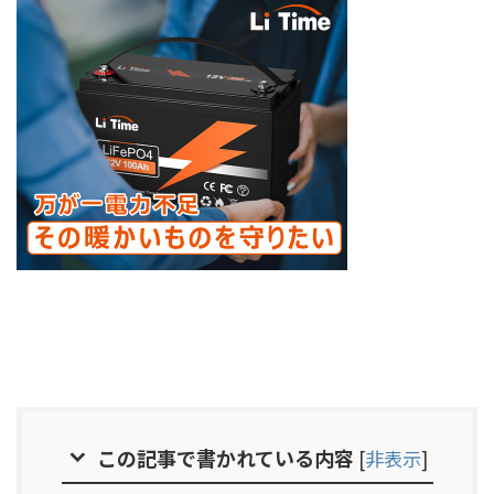
この記事で書かれている内容
[
非表示
]