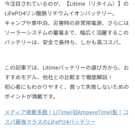
今注目されているのが、【Litime（リタイム）】の
LiFePO4リン酸鉄リチウムイオンバッテリー。
キャンプや車中泊、災害時の非常用電源、さらには
ソーラーシステムの蓄電まで、幅広く活躍するこの
バッテリーは、安全で長持ち、しかも高コスパ。
この記事では、Litimeバッテリーの選び方から、お
すすめモデル、他社との比較まで徹底解説！
初心者にもわかりやすく、買って失敗しないための
ポイントが満載です。
メディア掲載多数！LiTime(旧AmpereTime)製！コ
スパ最強クラスのLiFePO4バッテリー