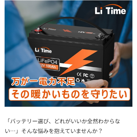
「バッテリー選び、どれがいいか全然わからな
い…」そんな悩みを抱えていませんか？