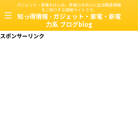
ガジェット・家電をはじめ、新電力を中心に生活関連情報
をご紹介する情報サイトです。
知っ得情報 - ガジェット・家電・新電
力系 ブログblog
スポンサーリンク