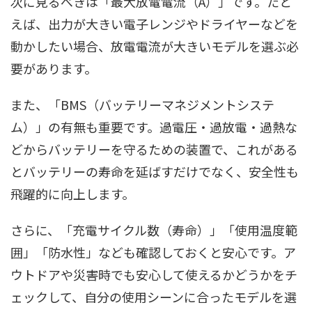
次に見るべきは「最大放電電流（A）」です。たと
えば、出力が大きい電子レンジやドライヤーなどを
動かしたい場合、放電電流が大きいモデルを選ぶ必
要があります。
また、「BMS（バッテリーマネジメントシステ
ム）」の有無も重要です。過電圧・過放電・過熱な
どからバッテリーを守るための装置で、これがある
とバッテリーの寿命を延ばすだけでなく、安全性も
飛躍的に向上します。
さらに、「充電サイクル数（寿命）」「使用温度範
囲」「防水性」なども確認しておくと安心です。ア
ウトドアや災害時でも安心して使えるかどうかをチ
ェックして、自分の使用シーンに合ったモデルを選