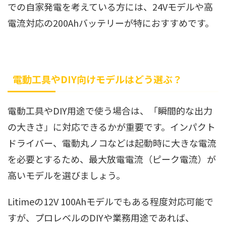
での自家発電を考えている方には、24Vモデルや高
電流対応の200Ahバッテリーが特におすすめです。
電動工具やDIY向けモデルはどう選ぶ？
電動工具やDIY用途で使う場合は、「瞬間的な出力
の大きさ」に対応できるかが重要です。インパクト
ドライバー、電動丸ノコなどは起動時に大きな電流
を必要とするため、最大放電電流（ピーク電流）が
高いモデルを選びましょう。
Litimeの12V 100Ahモデルでもある程度対応可能で
すが、プロレベルのDIYや業務用途であれば、