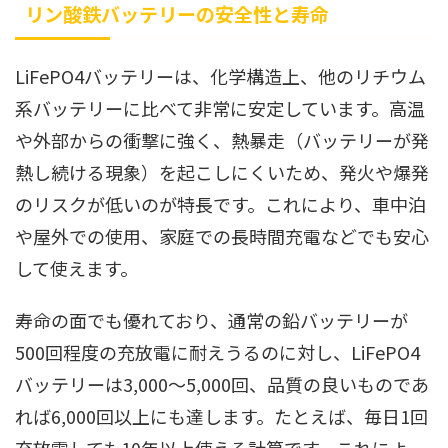
リン酸鉄バッテリーの安全性と寿命
LiFePO4バッテリーは、化学構造上、他のリチウム
系バッテリーに比べて非常に安定しています。高温
や外部からの衝撃に強く、熱暴走（バッテリーが発
熱し続ける現象）を起こしにくいため、発火や爆発
のリスクが低いのが特長です。これにより、車中泊
や屋外での使用、家庭での長時間充電などでも安心
して使えます。
寿命の面でも優れており、通常の鉛バッテリーが
500回程度の充放電に耐えうるのに対し、LiFePO4
バッテリーは3,000〜5,000回、品質の良いものであ
れば6,000回以上にも達します。たとえば、毎日1回