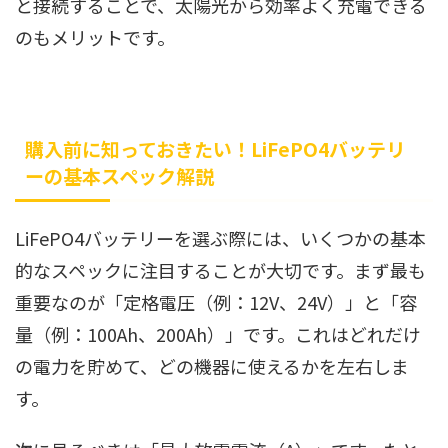
と接続することで、太陽光から効率よく充電できる
のもメリットです。
購入前に知っておきたい！LiFePO4バッテリ
ーの基本スペック解説
LiFePO4バッテリーを選ぶ際には、いくつかの基本
的なスペックに注目することが大切です。まず最も
重要なのが「定格電圧（例：12V、24V）」と「容
量（例：100Ah、200Ah）」です。これはどれだけ
の電力を貯めて、どの機器に使えるかを左右しま
す。