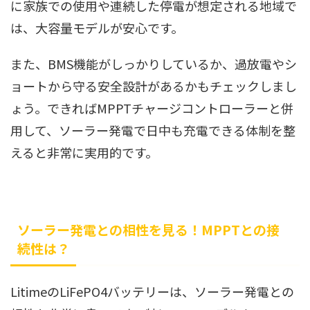
に家族での使用や連続した停電が想定される地域で
は、大容量モデルが安心です。
また、BMS機能がしっかりしているか、過放電やシ
ョートから守る安全設計があるかもチェックしまし
ょう。できればMPPTチャージコントローラーと併
用して、ソーラー発電で日中も充電できる体制を整
えると非常に実用的です。
ソーラー発電との相性を見る！MPPTとの接
続性は？
LitimeのLiFePO4バッテリーは、ソーラー発電との