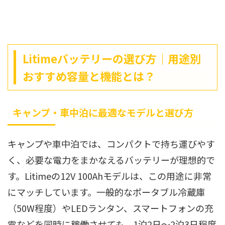
Litimeバッテリーの選び方｜用途別
おすすめ容量と機能とは？
キャンプ・車中泊に最適なモデルと選び方
キャンプや車中泊では、コンパクトで持ち運びやす
く、必要な電力をまかなえるバッテリーが理想的で
す。Litimeの12V 100Ahモデルは、この用途に非常
にマッチしています。一般的なポータブル冷蔵庫
（50W程度）やLEDランタン、スマートフォンの充
電などを同時に稼働させても、1泊2日〜2泊3日程度