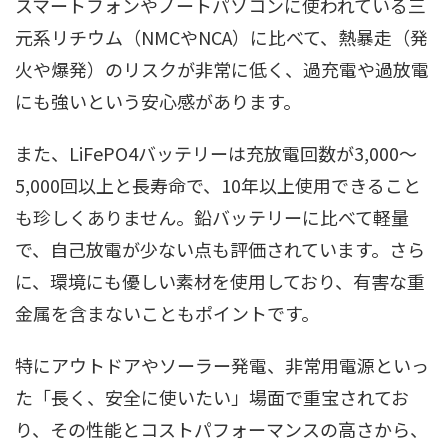
スマートフォンやノートパソコンに使われている三
元系リチウム（NMCやNCA）に比べて、熱暴走（発
火や爆発）のリスクが非常に低く、過充電や過放電
にも強いという安心感があります。
また、LiFePO4バッテリーは充放電回数が3,000〜
5,000回以上と長寿命で、10年以上使用できること
も珍しくありません。鉛バッテリーに比べて軽量
で、自己放電が少ない点も評価されています。さら
に、環境にも優しい素材を使用しており、有害な重
金属を含まないこともポイントです。
特にアウトドアやソーラー発電、非常用電源といっ
た「長く、安全に使いたい」場面で重宝されてお
り、その性能とコストパフォーマンスの高さから、