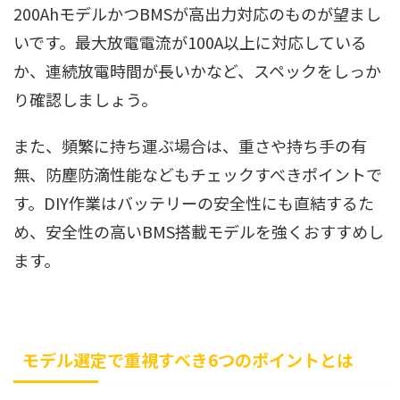
200AhモデルかつBMSが高出力対応のものが望まし
いです。最大放電電流が100A以上に対応している
か、連続放電時間が長いかなど、スペックをしっか
り確認しましょう。
また、頻繁に持ち運ぶ場合は、重さや持ち手の有
無、防塵防滴性能などもチェックすべきポイントで
す。DIY作業はバッテリーの安全性にも直結するた
め、安全性の高いBMS搭載モデルを強くおすすめし
ます。
モデル選定で重視すべき6つのポイントとは