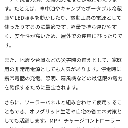
す。たとえば、車中泊やキャンプでポータブル冷蔵
庫やLED照明を動かしたり、電動工具の電源として
使ったりするのに最適です。軽量で持ち運びやす
く、安全性が高いため、屋外での使用にぴったりで
す。
また、地震や台風などの災害時の備えとして、家庭
用の非常用電源としても人気があります。停電時に
携帯電話の充電、照明、扇風機などの最低限の電力
を確保するために重宝されます。
さらに、ソーラーパネルと組み合わせて使用するこ
ともでき、オフグリッド生活や自宅の省エネ対策と
しても活躍します。MPPTチャージコントローラー