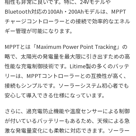
相性も非常に良いです。特に、24Vモデルや
Bluetooth対応の100Ah・200Ahモデルは、MPPT
チャージコントローラーとの接続で効率的なエネル
ギー管理が可能になります。
MPPTとは「Maximum Power Point Tracking」の
略で、太陽光の発電量を最大限に引き出すための高
性能な充電制御技術です。Litime製の多くのバッテ
リーは、MPPTコントローラーとの互換性が高く、
接続もシンプルです。ソーラーシステム初心者でも
安心して導入できる仕様になっています。
さらに、過充電防止機能や温度センサーによる制御
が付いているバッテリーもあるため、天候による急
激な発電量変化にも柔軟に対応できます。ソーラー