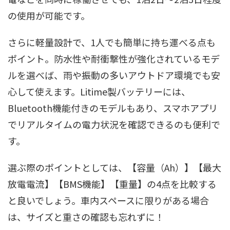
の使用が可能です。
さらに軽量設計で、1人でも簡単に持ち運べる点も
ポイント。防水性や耐衝撃性が強化されているモデ
ルを選べば、雨や振動の多いアウトドア環境でも安
心して使えます。Litime製バッテリーには、
Bluetooth機能付きのモデルもあり、スマホアプリ
でリアルタイムの電力状況を確認できるのも便利で
す。
選ぶ際のポイントとしては、【容量（Ah）】【最大
放電電流】【BMS機能】【重量】の4点を比較する
と良いでしょう。車内スペースに限りがある場合
は、サイズと重さの確認も忘れずに！