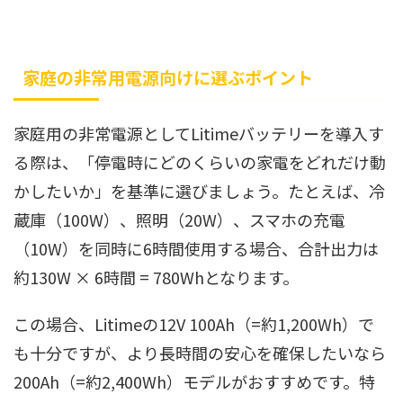
家庭の非常用電源向けに選ぶポイント
家庭用の非常電源としてLitimeバッテリーを導入す
る際は、「停電時にどのくらいの家電をどれだけ動
かしたいか」を基準に選びましょう。たとえば、冷
蔵庫（100W）、照明（20W）、スマホの充電
（10W）を同時に6時間使用する場合、合計出力は
約130W × 6時間 = 780Whとなります。
この場合、Litimeの12V 100Ah（=約1,200Wh）で
も十分ですが、より長時間の安心を確保したいなら
200Ah（=約2,400Wh）モデルがおすすめです。特