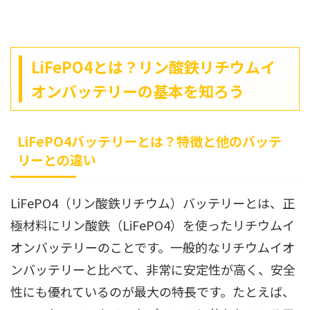
LiFePO4とは？リン酸鉄リチウムイ
オンバッテリーの基本を知ろう
LiFePO4バッテリーとは？特徴と他のバッテ
リーとの違い
LiFePO4（リン酸鉄リチウム）バッテリーとは、正
極材料にリン酸鉄（LiFePO4）を使ったリチウムイ
オンバッテリーのことです。一般的なリチウムイオ
ンバッテリーと比べて、非常に安定性が高く、安全
性にも優れているのが最大の特長です。たとえば、