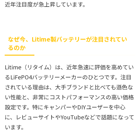
近年注目度が急上昇しています。
なぜ今、Litime製バッテリーが注目されてい
るのか
Litime（リタイム）は、近年急速に評価を高めてい
るLiFePO4バッテリーメーカーのひとつです。注目
されている理由は、大手ブランドと比べても遜色な
い性能と、非常にコストパフォーマンスの高い価格
設定です。特にキャンパーやDIYユーザーを中心
に、レビューサイトやYouTubeなどで話題になって
います。