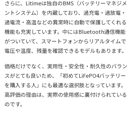
さらに、Litimeは独自のBMS（バッテリーマネジメ
ントシステム）を内蔵しており、過充電・過放電・
過電流・高温などの異常時に自動で保護してくれる
機能も充実しています。中にはBluetooth通信機能
がついていて、スマートフォンからリアルタイムで
電圧や温度、残量を確認できるモデルもあります。
価格だけでなく、実用性・安全性・耐久性のバラン
スがとても良いため、「初めてLiFePO4バッテリー
を購入する人」にも最適な選択肢となっています。
高評価の理由は、実際の使用感に裏付けられている
のです。