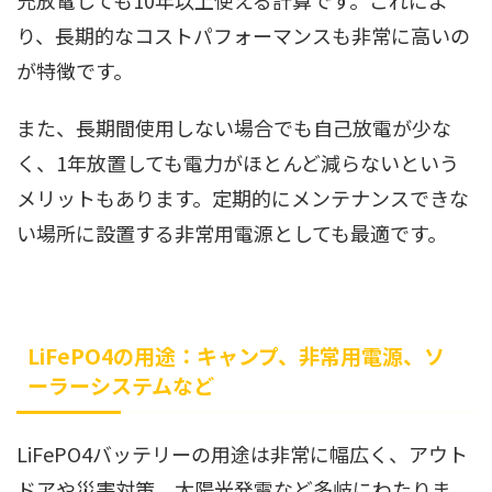
充放電しても10年以上使える計算です。これによ
り、長期的なコストパフォーマンスも非常に高いの
が特徴です。
また、長期間使用しない場合でも自己放電が少な
く、1年放置しても電力がほとんど減らないという
メリットもあります。定期的にメンテナンスできな
い場所に設置する非常用電源としても最適です。
LiFePO4の用途：キャンプ、非常用電源、ソ
ーラーシステムなど
LiFePO4バッテリーの用途は非常に幅広く、アウト
ドアや災害対策、太陽光発電など多岐にわたりま