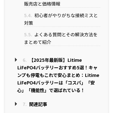
販売店と価格情報
5.4.
初心者がやりがちな接続ミスと
対策
5.5.
よくある質問とその解決方法を
まとめて紹介
6.
【2025年最新版】Litime
LiFePO4バッテリーおすすめ5選！キャ
ンプも停電もこれで安心まとめ：Litime
LiFePO4バッテリーは「コスパ」「安
心」「機能性」で選ばれている！
7.
関連記事