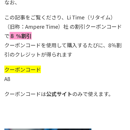
なお、
この記事をご覧くださり、Li Time（リタイム）
（旧称：Ampere Time）社 の割引クーポンコード
で
８ %割引
クーポンコードを使用して購入するたびに、8％割
引のクレジットが得られます
クーポンコード
A8
クーポンコードは
公式サイト
のみで使えます。