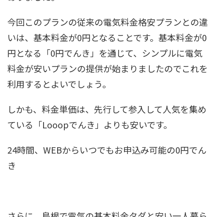
今回このプランの従来の電気料金格安プランとの違
いは、基本料金が0円となることです。基本料金が0
円となる「0円でんき」を通じて、シンプルに電気
料金が安いプランの提供が始まりましたのでこれを
利用するとよいでしょう。
しかも、料金単価は、先行して参入して人気を集め
ている「Looopでんき」よりも安いです。
24時間、WEBからいつでもお申込み可能の0円でん
き
さらに、島根で電気の基本料金タダと安い一人暮ら