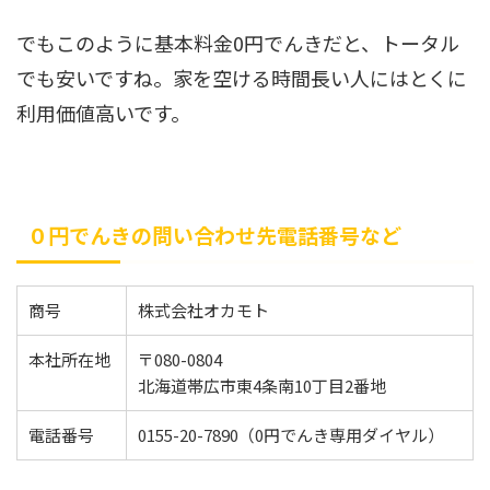
でもこのように基本料金0円でんきだと、トータル
でも安いですね。家を空ける時間長い人にはとくに
利用価値高いです。
０円でんきの問い合わせ先電話番号など
商号
株式会社オカモト
本社所在地
〒080-0804
北海道帯広市東4条南10丁目2番地
電話番号
0155-20-7890
（0円でんき専用ダイヤル）