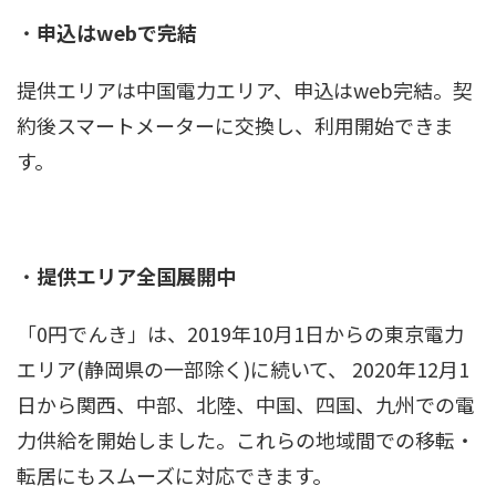
・
申込はwebで完結
提供エリアは中国電力エリア、申込はweb完結。契
約後スマートメーターに交換し、利用開始できま
す。
・
提供エリア全国展開中
「0円でんき」は、2019年10月1日からの東京電力
エリア(静岡県の一部除く)に続いて、 2020年12月1
日から関西、中部、北陸、中国、四国、九州での電
力供給を開始しました。これらの地域間での移転・
転居にもスムーズに対応できます。