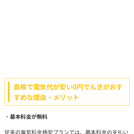
島根で電気代が安い0円でんきがおす
すめな理由・メリット
・
基本料金が無料
従来の電気料金格安プランでは、基本料金の支払い