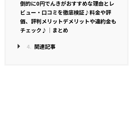
倒的に0円でんきがおすすめな理由とレ
ビュー・口コミを徹底検証♪料金や評
価、評判メリットデメリットや違約金も
チェック♪｜まとめ
4.
関連記事