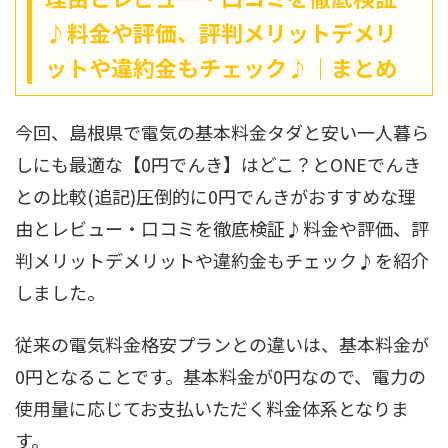
♪料金や評価、評判メリットデメリ
ットや違約金もチェック♪｜まとめ
今回、島根県で電気の基本料金タダと安い一人暮ら
しにも最適な【0円でんき】はどこ？とONEでんき
との比較(追記)圧倒的に0円でんきがおすすめな理
由とレビュー・口コミを徹底検証♪料金や評価、評
判メリットデメリットや違約金もチェック♪を紹介
しました。
従来の電気料金格安プランとの違いは、基本料金が
0円となることです。基本料金が0円なので、電力の
使用量に応じてお支払いただく料金体系となりま
す。