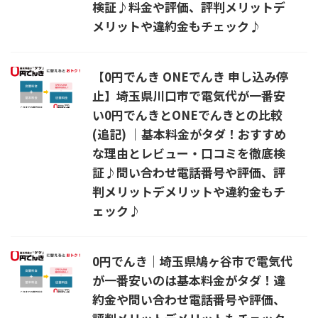
検証♪料金や評価、評判メリットデ
メリットや違約金もチェック♪
【0円でんき ONEでんき 申し込み停
止】埼玉県川口市で電気代が一番安
い0円でんきとONEでんきとの比較
(追記) ｜基本料金がタダ！おすすめ
な理由とレビュー・口コミを徹底検
証♪問い合わせ電話番号や評価、評
判メリットデメリットや違約金もチ
ェック♪
0円でんき｜埼玉県鳩ヶ谷市で電気代
が一番安いのは基本料金がタダ！違
約金や問い合わせ電話番号や評価、