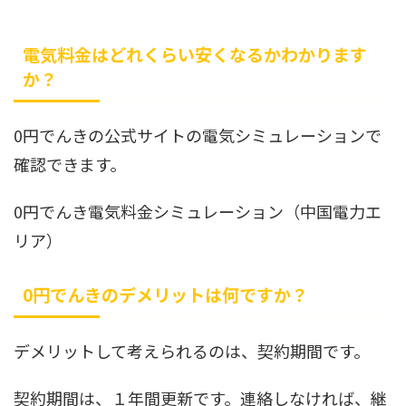
電気料金はどれくらい安くなるかわかります
か？
0円でんきの公式サイトの電気シミュレーションで
確認できます。
0円でんき電気料金シミュレーション（中国電力エ
リア）
0円でんきのデメリットは何ですか？
デメリットして考えられるのは、契約期間です。
契約期間は、１年間更新です。連絡しなければ、継