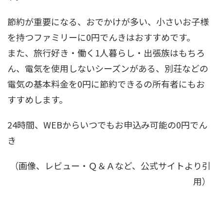
節約が重要になる、おでかけが多い、小さいお子様
を持つファミリーに0円でんきはおすすめです。
また、旅行好き・働く1人暮らし・出張族はもちろ
ん、電気を使用しないシーズンがある、別荘などの
電気の基本料金を0円に節約できるの所有者にもお
すすめします。
24時間、WEBからいつでもお申込み可能の0円でん
き
（画像、レビュー・Ｑ＆Ａなど、公式サイトより引
用）