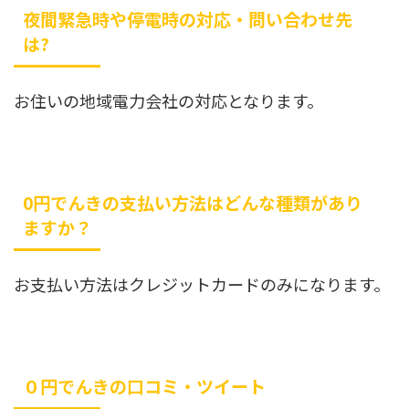
夜間緊急時や停電時の対応・問い合わせ先
は?
お住いの地域電力会社の対応となります。
0円でんきの支払い方法はどんな種類があり
ますか？
お支払い方法はクレジットカードのみになります。
０円でんきの口コミ・ツイート