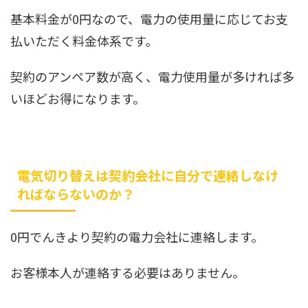
基本料金が0円なので、電力の使用量に応じてお支
払いただく料金体系です。
契約のアンペア数が高く、電力使用量が多ければ多
いほどお得になります。
電気切り替えは契約会社に自分で連絡しなけ
ればならないのか？
0円でんきより契約の電力会社に連絡します。
お客様本人が連絡する必要はありません。