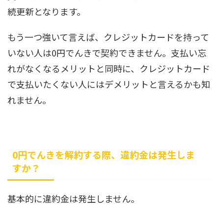
続更新となります。
もう一つ強いて言えば、クレジットカードを持って
いない人は0円でんきで契約できません。支払い忘
れがなくなるメリットと同時に、クレジットカード
で支払いたくない人にはデメリットと言えるかも知
れません。
0円でんきを解約する際、違約金は発生しま
すか？
基本的に違約金は発生しません。