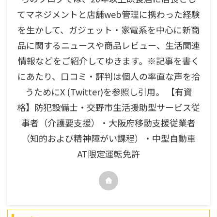
てマネジメントと店舗web管理に携わった経験
を生かして、ガジェット・家電系を中心に新商
品に関するニュースや商品レビュー、生活関連
情報などをご紹介してゆきます。※記事を書く
にあたり、口コミ・評判は個人の率直な声を拾
うためにX (Twitter)を参照し引用。 【有資
格】防犯設備士・交野市生活援助型サービス従
事者（介護要支援）・大阪府移動支援従業者
（知的および精神障がい課程）・中型自動車
AT限定運転免許