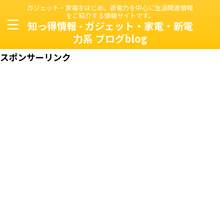
ガジェット・家電をはじめ、新電力を中心に生活関連情報
をご紹介する情報サイトです。
知っ得情報 - ガジェット・家電・新電
力系 ブログblog
スポンサーリンク