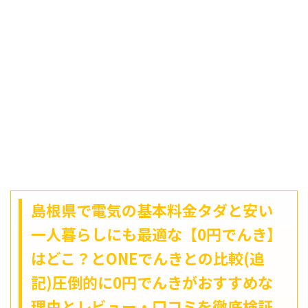
島根県で電気の基本料金タダと安い
一人暮らしにも最適な【0円でんき】
はどこ？とONEでんきとの比較(追
記)圧倒的に0円でんきがおすすめな
理由とレビュー・口コミを徹底検証