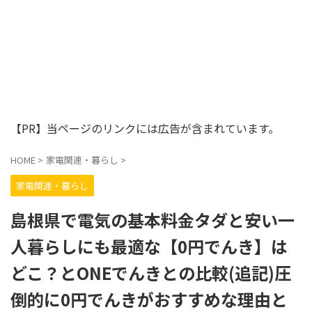
【PR】当ページのリンクには広告が含まれています。
HOME
>
家電関連・暮らし
>
家電関連・暮らし
島根県で電気の基本料金タダと安い一
人暮らしにも最適な【0円でんき】は
どこ？とONEでんきとの比較(追記)圧
倒的に0円でんきがおすすめな理由と