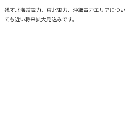
残す北海道電力、東北電力、沖縄電力エリアについ
ても近い将来拡大見込みです。