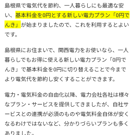
島根県で電気代を節約、一人暮らしにも最適な安
い、
基本料金を0円とする新しい電力プラン「0円で
んき」
が始まりましたので、これを利用するとよい
です。
島根県にお住まいで、関西電力をお使いなら、一人
暮らしでもお得に使える新しい電力プラン「0円で
んき」で基本料金を0円に切り替えることで今まで
より電気代を節約し安くすることができます。
電力・電気料金の自由化以降、電力会社各社は様々
なプラン・サービスを提供してきましたが、自社サ
ービスとの連携が必須のものや電気料金自体が安く
なるわけではないなど、分かりづらいプランも多く
ありました。