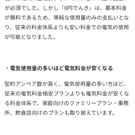
が必須でした。しかし「0円でんき」は、基本料金
が無料であるため、単純な使用量のみの支払いとな
り、従来の料金体系よりも安い料金での電気の使用
が可能となりました。
・
電気使用量の多いほど電気料金が安くなる
契約アンペア数が高く、電気使用量の多い方ほど、
従来の電気料金格安プランよりも電気料金が安くな
る料金体系で、家庭向けのファミリープラン・事務
所、飲食店向けのプランも取り揃えています。