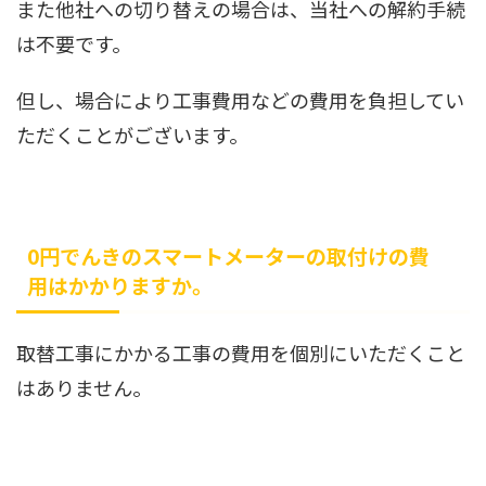
また他社への切り替えの場合は、当社への解約手続
は不要です。
但し、場合により工事費用などの費用を負担してい
ただくことがございます。
0円でんきのスマートメーターの取付けの費
用はかかりますか。
取替工事にかかる工事の費用を個別にいただくこと
はありません。