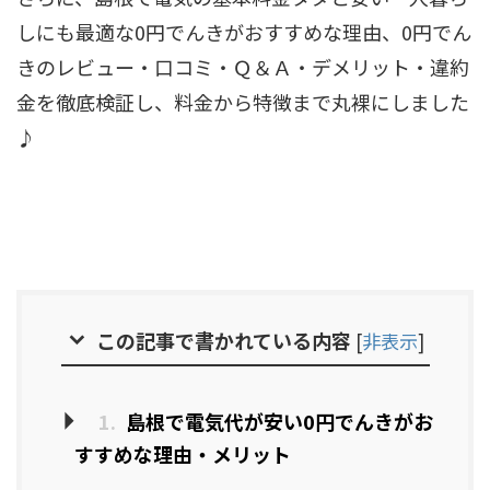
しにも最適な0円でんきがおすすめな理由、0円でん
きのレビュー・口コミ・Ｑ＆Ａ・デメリット・違約
金を徹底検証し、料金から特徴まで丸裸にしました
♪
この記事で書かれている内容
[
非表示
]
1.
島根で電気代が安い0円でんきがお
すすめな理由・メリット