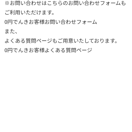
※お問い合わせはこちらのお問い合わせフォームも
ご利用いただけます。
0円でんきお客様お問い合わせフォーム
また、
よくある質問ページもご用意いたしております。
0円でんきお客様よくある質問ページ