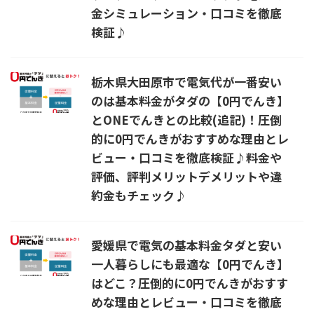
金シミュレーション・口コミを徹底
検証♪
栃木県大田原市で電気代が一番安い
のは基本料金がタダの【0円でんき】
とONEでんきとの比較(追記)！圧倒
的に0円でんきがおすすめな理由とレ
ビュー・口コミを徹底検証♪料金や
評価、評判メリットデメリットや違
約金もチェック♪
愛媛県で電気の基本料金タダと安い
一人暮らしにも最適な【0円でんき】
はどこ？圧倒的に0円でんきがおすす
めな理由とレビュー・口コミを徹底