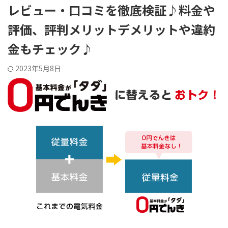
レビュー・口コミを徹底検証♪料金や
評価、評判メリットデメリットや違約
金もチェック♪
2023年5月8日