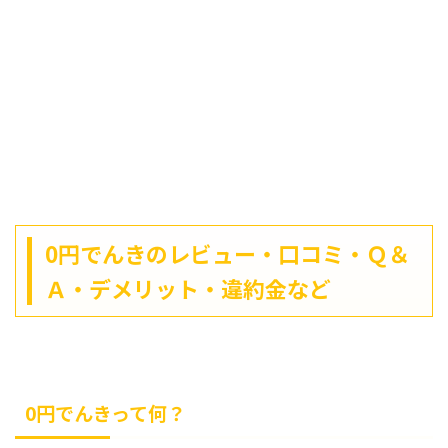
0円でんきのレビュー・口コミ・Ｑ＆
Ａ・デメリット・違約金など
0円でんきって何？