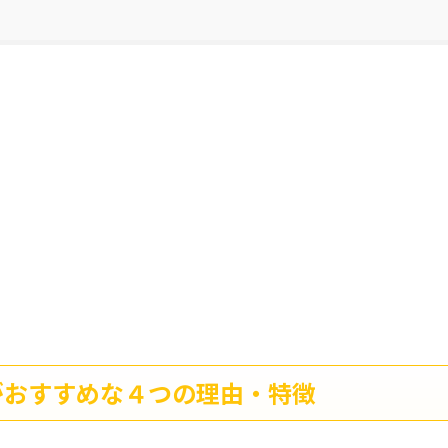
l)がおすすめな４つの理由・特徴