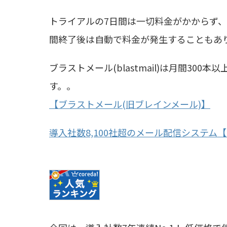
トライアルの7日間は一切料金がかからず
間終了後は自動で料金が発生することもあ
ブラストメール(blastmail)は月間3
す。。
【ブラストメール(旧ブレインメール)】
導入社数8,100社超のメール配信システム