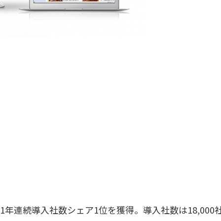
年連続導入社数シェア1位を獲得。導入社数は18,000