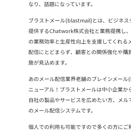
なり、話題になっています。
ブラストメール(blastmail)とは、ビジネスチャット
提供するChatwork株式会社と業務提携
の業務効率と生産性向上を支援してくれる
配信にとどまらず、顧客との関係強化や購
施が見込めます。
あのメール配信業界老舗のブレインメール(blayn
ニューアル！ブラストメールは中小企業か
自社の製品やサービスを広めたい方、メル
のメール配信システムです。
個人での利用も可能ですので多くの方にご