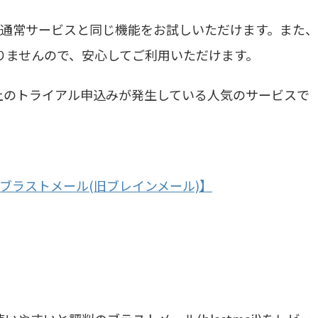
、通常サービスと同じ機能をお試しいただけます。また、
りませんので、安心してご利用いただけます。
00本以上のトライアル申込みが発生している人気のサービスで
【ブラストメール(旧ブレインメール)】