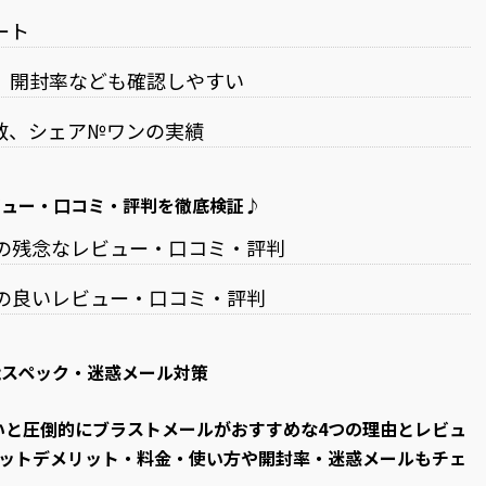
ート
。開封率なども確認しやすい
数、シェア№ワンの実績
のレビュー・口コミ・評判を徹底検証♪
il)の残念なレビュー・口コミ・評判
il)の良いレビュー・口コミ・評判
の性能スペック・迷惑メール対策
 の違いと圧倒的にブラストメールがおすすめな4つの理由とレビュ
ットデメリット・料金・使い方や開封率・迷惑メールもチェ