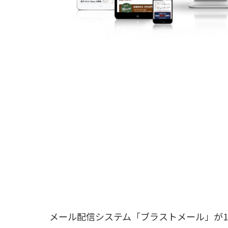
メール配信システム「ブラストメール」が11