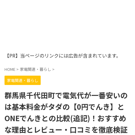
【PR】当ページのリンクには広告が含まれています。
HOME
>
家電関連・暮らし
>
家電関連・暮らし
群馬県千代田町で電気代が一番安いの
は基本料金がタダの【0円でんき】と
ONEでんきとの比較(追記)！おすすめ
な理由とレビュー・口コミを徹底検証