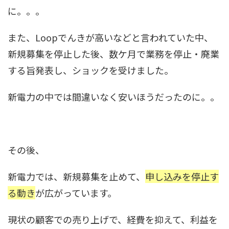
に。。。
また、Loopでんきが高いなどと言われていた中、
新規募集を停止した後、数ケ月で業務を停止・廃業
する旨発表し、ショックを受けました。
新電力の中では間違いなく安いほうだったのに。。
その後、
新電力では、新規募集を止めて、
申し込みを停止す
る動き
が広がっています。
現状の顧客での売り上げで、経費を抑えて、利益を