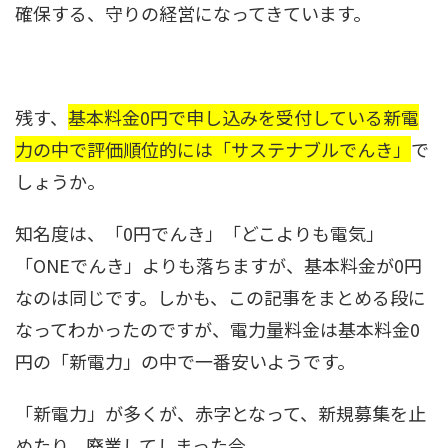
確保する、守りの経営になってきています。
残す、
基本料金0円で申し込みを受付している新電
力の中で評価順位的には「サステナブルでんき」
で
しょうか。
知名度は、「0円でんき」「どこよりも電気」
「ONEでんき」よりも落ちますが、基本料金が0円
なのは同じです。しかも、この記事をまとめる段に
なってわかったのですが、電力量料金は基本料金0
円の「新電力」の中で一番安いようです。
「新電力」が多くが、赤字となって、新規募集を止
めたり、廃業してしまった今、