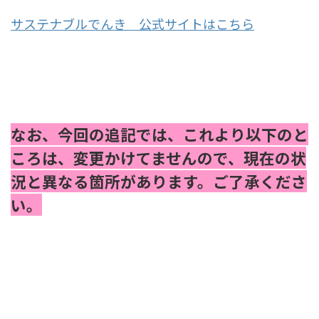
サステナブルでんき 公式サイトはこちら
なお、今回の追記では、これより以下のと
ころは、変更かけてませんので、現在の状
況と異なる箇所があります。ご了承くださ
い。