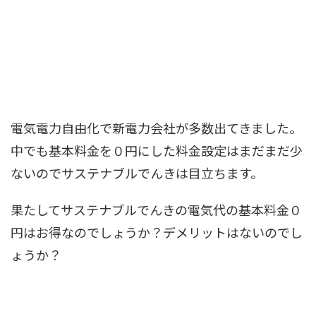
電気電力自由化で新電力会社が多数出てきました。
中でも基本料金を０円にした料金設定はまだまだ少
ないのでサステナブルでんきは目立ちます。
果たしてサステナブルでんきの電気代の基本料金０
円はお得なのでしょうか？デメリットはないのでし
ょうか？