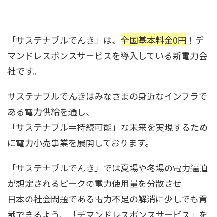
「サステナブルでんき」は、
全国基本料金0円
！デ
マンドレスポンスサービスを導入している新電力会
社です。
サステナブルでんきはみなさまの身近なインフラで
ある電力供給を通し、
「サステナブル＝持続可能」な未来を実現するため
に電力小売事業を展開しております。
「サステナブルでんき」では夏場や冬場の電力逼迫
が想定されるピークの電力使用量を分散させ
日本の社会問題である電力不足の解消に少しでも貢
献できるよう、「デマンドレスポンスサービス」を