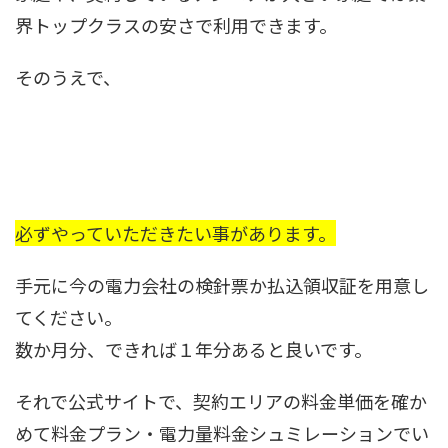
界トップクラスの安さで利用できます。
そのうえで、
必ずやっていただきたい事があります。
手元に今の電力会社の検針票か払込領収証を用意し
てください。
数か月分、できれば１年分あると良いです。
それで公式サイトで、契約エリアの料金単価を確か
めて料金プラン・電力量料金シュミレーションでい