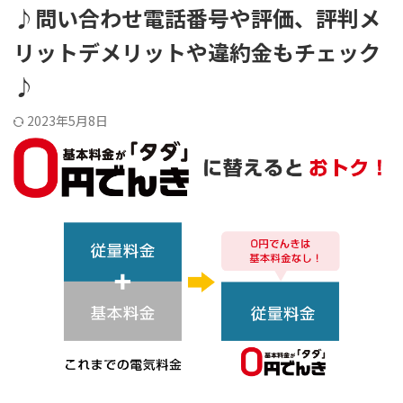
♪問い合わせ電話番号や評価、評判メ
リットデメリットや違約金もチェック
♪
2023年5月8日