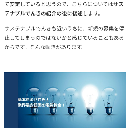
て安定していると思うので、こちらについては
サス
テナブルでんきの紹介の後に後述
します。
サステナブルでんきも近いうちに、新規の募集を停
止してしまうのではないかと感じていることもある
からです。そんな動きがあります。