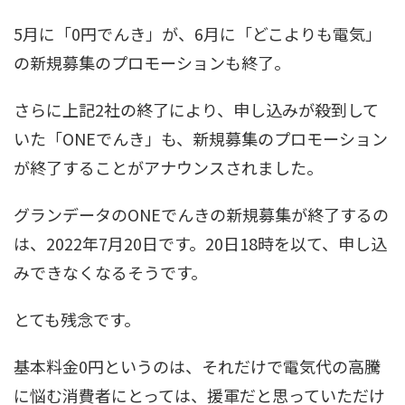
5月に「0円でんき」が、6月に「どこよりも電気」
の新規募集のプロモーションも終了。
さらに上記2社の終了により、申し込みが殺到して
いた「ONEでんき」も、新規募集のプロモーション
が終了することがアナウンスされました。
グランデータのONEでんきの新規募集が終了するの
は、2022年7月20日です。20日18時を以て、申し込
みできなくなるそうです。
とても残念です。
基本料金0円というのは、それだけで電気代の高騰
に悩む消費者にとっては、援軍だと思っていただけ