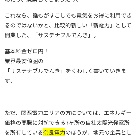
これなら、誰もがすこしでも電気をお得に利用でき
るのではないかと、比較的新しい「新電力」として
開業した、「サステナブルでんき」。
基本料金ゼロ円！
業界最安値圏の
「サステナブルでんき」をくわしく書いていきま
す。
ただ、関西電力エリアの方については、エネルギー
価格の高騰に対抗できる7ヶ所の自社太陽光発電所
を所有している
奈良電力
のほうが、地元の企業とし