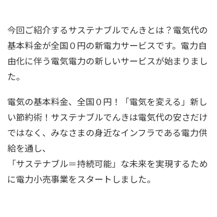
今回ご紹介するサステナブルでんきとは？電気代の
基本料金が全国０円の新電力サービスです。電力自
由化に伴う電気電力の新しいサービスが始まりまし
た。
電気の基本料金、全国０円！「電気を変える」新し
い節約術！サステナブルでんきは電気代の安さだけ
ではなく、みなさまの身近なインフラである電力供
給を通し、
「サステナブル＝持続可能」な未来を実現するため
に電力小売事業をスタートしました。