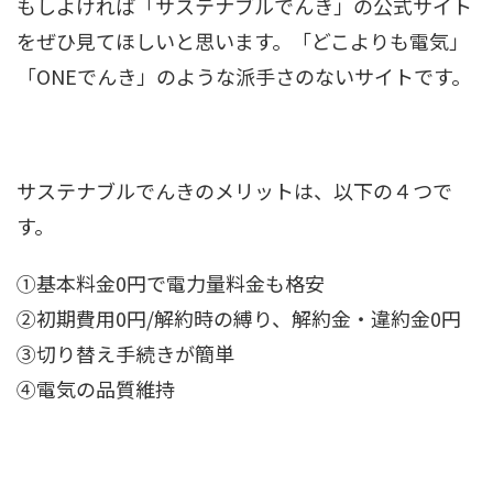
もしよければ「サステナブルでんき」の公式サイト
をぜひ見てほしいと思います。「どこよりも電気」
「ONEでんき」のような派手さのないサイトです。
サステナブルでんきのメリットは、以下の４つで
す。
①基本料金0円で電力量料金も格安
②初期費用0円/解約時の縛り、解約金・違約金0円
③切り替え手続きが簡単
④電気の品質維持