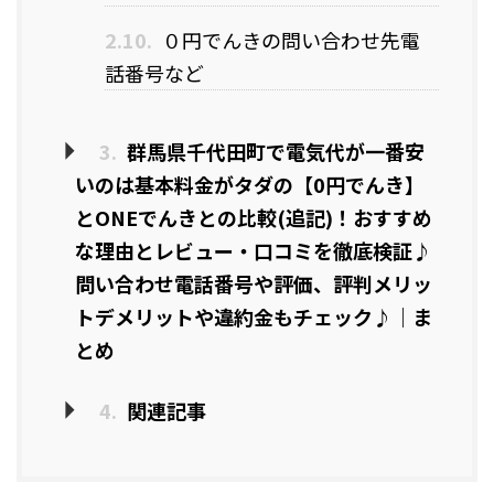
2.10.
０円でんきの問い合わせ先電
話番号など
3.
群馬県千代田町で電気代が一番安
いのは基本料金がタダの【0円でんき】
とONEでんきとの比較(追記)！おすすめ
な理由とレビュー・口コミを徹底検証♪
問い合わせ電話番号や評価、評判メリッ
トデメリットや違約金もチェック♪｜ま
とめ
4.
関連記事