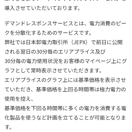
導入させていただいております。
デマンドレスポンスサービスとは、電力消費のピー
クを分散化するためのサービスです。
弊社では日本卸電力取引所（JEPX）で前日に公開
される翌日の30分毎のエリアプライス及び
30分毎の電力使用状況をお客様のマイページ上にグ
ラフとして常時表示させていただきます。
エリアプライスのグラフ上には基準価格を表示させ
ていただき、基準価格を上回る時間帯は極力電力の
使用を控え、
基準価格を下回る時間帯に多くの電力を消費する電
化製品を使うなど計画を立てることが可能となりま
す。