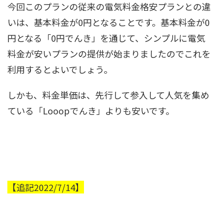
今回このプランの従来の電気料金格安プランとの違
いは、基本料金が0円となることです。基本料金が0
円となる「0円でんき」を通じて、シンプルに電気
料金が安いプランの提供が始まりましたのでこれを
利用するとよいでしょう。
しかも、料金単価は、先行して参入して人気を集め
ている「Looopでんき」よりも安いです。
【追記2022/7/14】