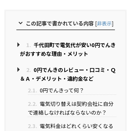
この記事で書かれている内容
[
非表示
]
1.
千代田町で電気代が安い0円でんき
がおすすめな理由・メリット
2.
0円でんきのレビュー・口コミ・Ｑ
＆Ａ・デメリット・違約金など
2.1.
0円でんきって何？
2.2.
電気切り替えは契約会社に自分
で連絡しなければならないのか？
2.3.
電気料金はどれくらい安くなる