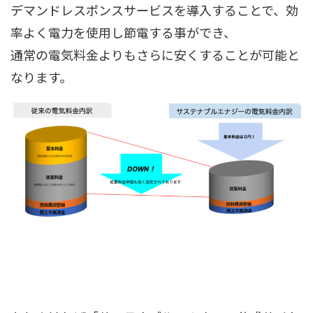
デマンドレスポンスサービスを導入することで、効
率よく電力を使用し節電する事ができ、
通常の電気料金よりもさらに安くすることが可能と
なります。