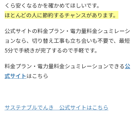
くら安くなるかを確かめてほしいです。
ほとんどの人に節約するチャンスがあります。
公式サイトの料金プラン・電力量料金シュミレーシ
ョンなら、切り替え工事も立ち会いも不要で、最短
5分で手続きが完了するので手軽です。
料金プラン・電力量料金シュミレーションできる
公
式サイト
はこちら
サステナブルでんき 公式サイトはこちら