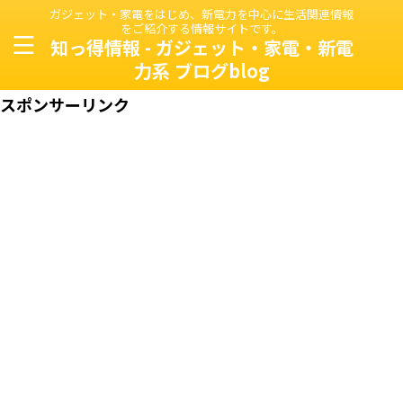
ガジェット・家電をはじめ、新電力を中心に生活関連情報
をご紹介する情報サイトです。
知っ得情報 - ガジェット・家電・新電
力系 ブログblog
スポンサーリンク