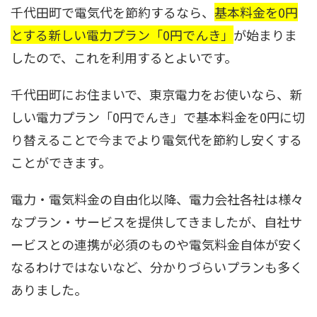
千代田町で電気代を節約するなら、
基本料金を0円
とする新しい電力プラン「0円でんき」
が始まりま
したので、これを利用するとよいです。
千代田町にお住まいで、東京電力をお使いなら、新
しい電力プラン「0円でんき」で基本料金を0円に切
り替えることで今までより電気代を節約し安くする
ことができます。
電力・電気料金の自由化以降、電力会社各社は様々
なプラン・サービスを提供してきましたが、自社サ
ービスとの連携が必須のものや電気料金自体が安く
なるわけではないなど、分かりづらいプランも多く
ありました。