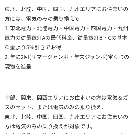
東北、北陸、中国、四国、九州エリアにお住まいの
方には、電気のみの乗り換えで
1. 東北電力・北陸電力・中国電力・四国電力・九州
電力の従量電灯Aの最低料金、従量電灯B・Cの基本
料金より5％引きでお得
2. 年に2回(サマージャンボ・年末ジャンボ)宝くじの
現物を進呈
中部、関東、関西エリアにお住まいの方は電気＆ガ
スのセット、または電気のみの乗り換え、
東北、北陸、中国、四国、九州エリアにお住まいの
方は電気のみの乗り換えが対象です。