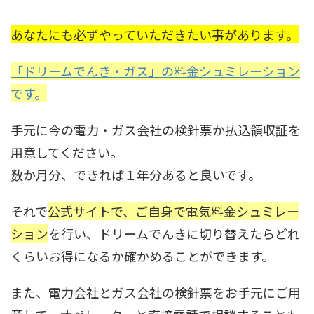
あなたにも必ずやっていただきたい事があります。
「ドリームでんき・ガス」の料金シュミレーション
です。
手元に今の電力・ガス会社の検針票か払込領収証を
用意してください。
数か月分、できれば１年分あると良いです。
それで
公式サイトで、ご自身で電気料金シュミレー
ション
を行い、ドリームでんきに切り替えたらどれ
くらいお得になるか確かめることができます。
また、電力会社とガス会社の検針票をお手元にご用