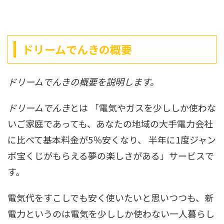
ドリームでんきの概要
ドリームでんきの概要を説明します。
ドリームでんき
とは 「電気やガスを少ししか使わな
いご家庭であっても、あなたの地域の大手電力会社
に比べて基本料金が5％安くなり、 半年に1度ジャン
ボ宝くじがもらえる夢の楽しさがある」サービスで
す。
電気代をすこしでも安く使いたいと思いつつも、新
電力というのは電気を少ししか使わない一人暮らし