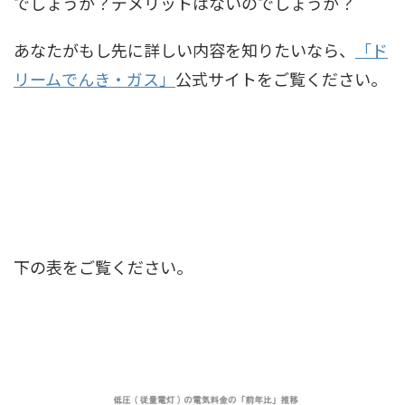
でしょうか？デメリットはないのでしょうか？
あなたがもし先に詳しい内容を知りたいなら、
「ド
リームでんき・ガス」
公式サイトをご覧ください。
下の表をご覧ください。