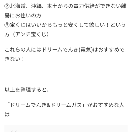
②北海道、沖縄、本土からの電力供給ができない離
島にお住いの方
③宝くじはいいからもっと安くして欲しい！という
方（アンチ宝くじ）
これらの人にはドリームでんき(電気)はおすすめで
きない！
以上を整理すると、
「ドリームでんき&ドリームガス」がおすすめな人
は