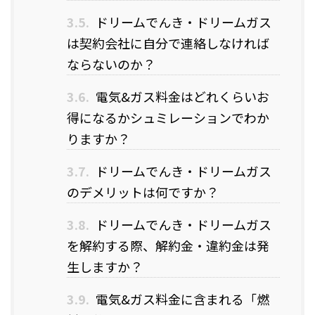
3.5.
ドリームでんき・ドリームガス
は契約会社に自分で連絡しなければ
ならないのか？
3.6.
電気&ガス料金はどれくらいお
得になるかシュミレーションでわか
りますか？
3.7.
ドリームでんき・ドリームガス
のデメリットは何ですか？
3.8.
ドリームでんき・ドリームガス
を解約する際、解約金・違約金は発
生しますか？
3.9.
電気&ガス料金に含まれる「燃