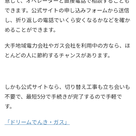
意して、オペレーターと直接電話で相談することも
できます。公式サイトの申し込みフォームから送信
し、折り返しの電話でいくら安くなるかなどを確か
めることができます。
大手地域電力会社やガス会社を利用中の方なら、ほ
とんどの人に節約するチャンスがあります。
しかも公式サイトなら、切り替え工事も立ち会いも
不要で、最短5分で手続きが完了するので手軽で
す。
「ドリームでんき・ガス」