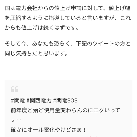
国は電力会社からの値上げ申請に対して、値上げ幅
を圧縮するように指導していると言いますが、これ
からも値上げは続くはずです。
そして今、あなたも恐らく、下記のツイートの方と
同じ気持ちだと思います。
#関電 #関西電力 #関電SOS
前年度と殆ど使用量変わらんのにエグいって
ぇ…
確かにオール電化やけどさぁ！