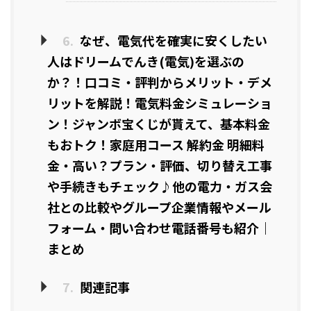
6.
なぜ、電気代を確実に安くしたい
人はドリームでんき(電気)を選ぶの
か？！口コミ・評判からメリット・デメ
リットを解説！電気料金シミュレーショ
ン！ジャンボ宝くじが貰えて、基本料金
もおトク！家庭用コース 解約金 明細料
金・高い？プラン・評価、切り替え工事
や手続きもチェック♪他の電力・ガス会
社との比較やグループ企業情報やメール
フォーム・問い合わせ電話番号も紹介｜
まとめ
7.
関連記事