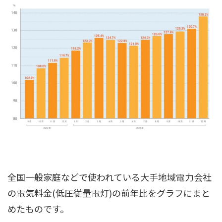
全国一般家庭などで使われている大手地域電力会社
の電気料金(低圧従量電灯)の前年比をグラフにまと
めたものです。