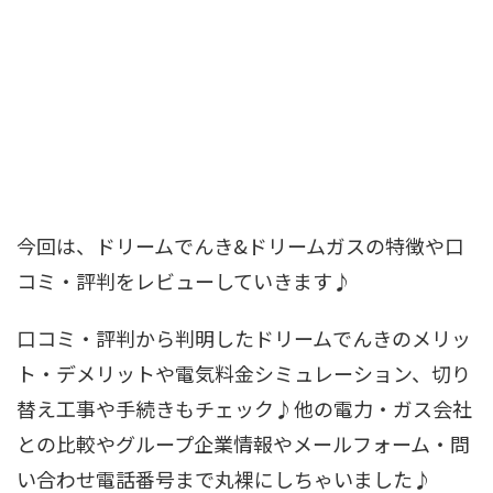
今回は、ドリームでんき&ドリームガスの特徴や口
コミ・評判をレビューしていきます♪
口コミ・評判から判明したドリームでんきのメリッ
ト・デメリットや電気料金シミュレーション、切り
替え工事や手続きもチェック♪他の電力・ガス会社
との比較やグループ企業情報やメールフォーム・問
い合わせ電話番号まで丸裸にしちゃいました♪