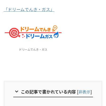
「ドリームでんき・ガス」
ドリームでんき・ガス
この記事で書かれている内容
[
非表示
]