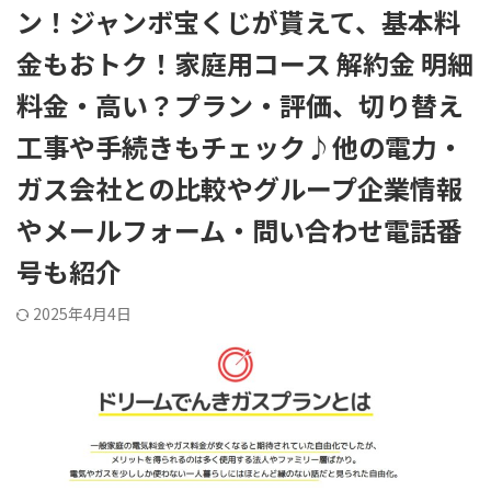
ン！ジャンボ宝くじが貰えて、基本料
金もおトク！家庭用コース 解約金 明細
料金・高い？プラン・評価、切り替え
工事や手続きもチェック♪他の電力・
ガス会社との比較やグループ企業情報
やメールフォーム・問い合わせ電話番
号も紹介
2025年4月4日