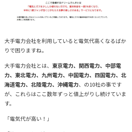
大手電力会社を利用していると電気代高くなるばか
りで困りますね。
大手電力会社とは、
東京電力、関西電力、中部電
力、東北電力、九州電力、中国電力、四国電力、北
海道電力、北陸電力、沖縄電力
、の10社の事です
が、これらはここ数年ずっと値上がりし続けていま
す。
「電気代が高い！」