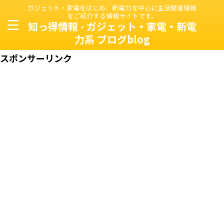
ガジェット・家電をはじめ、新電力を中心に生活関連情報
をご紹介する情報サイトです。
知っ得情報 - ガジェット・家電・新電
力系 ブログblog
スポンサーリンク