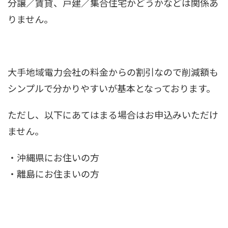
分譲／賃貸、戸建／集合住宅かどうかなどは関係あ
りません。
大手地域電力会社の料金からの割引なので削減額も
シンプルで分かりやすいが基本となっております。
ただし、以下にあてはまる場合はお申込みいただけ
ません。
・沖縄県にお住いの方
・離島にお住まいの方