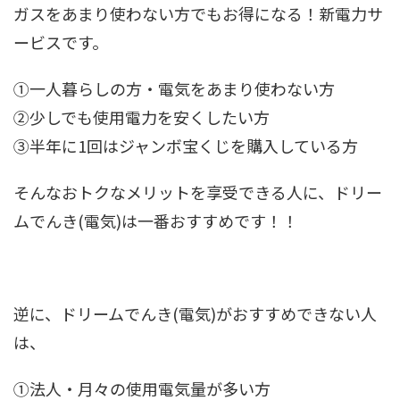
ガスをあまり使わない方でもお得になる！新電力サ
ービスです。
①一人暮らしの方・電気をあまり使わない方
②少しでも使用電力を安くしたい方
③半年に1回はジャンボ宝くじを購入している方
そんなおトクなメリットを享受できる人に、ドリー
ムでんき(電気)は一番おすすめです！！
逆に、ドリームでんき(電気)がおすすめできない人
は、
①法人・月々の使用電気量が多い方