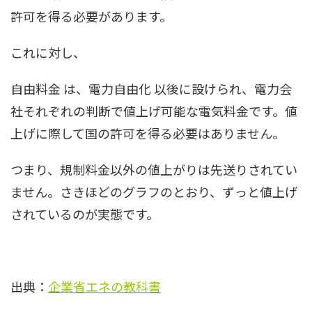
許可を得る必要があります。
これに対し、
自由料金 は、電力自由化 以後に設けられ、電力会
社それぞれの判断で値上げ可能な電気料金です。値
上げに際して国の許可を得る必要はありません。
つまり、規制料金以外の値上がりは先送りされてい
ません。さきほどのグラフのとおり、ずっと値上げ
されているのが実態です。
出典：
企業省エネの教科書