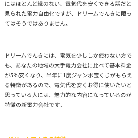
にはほとんど縁のない、電気代を安くできる話だと
見られた電力自由化ですが、ドリームでんきに限っ
てはそうではありません。
ドリームでんきには、電気を少ししか使わない方で
も、あなたの地域の大手電力会社に比べて基本料金
が5％安くなり、半年に1度ジャンボ宝くじがもらえ
る特徴があるので、電気代を安くお得に使いたいと
思っている人には、魅力的な内容になっているのが
特徴の新電力会社です。