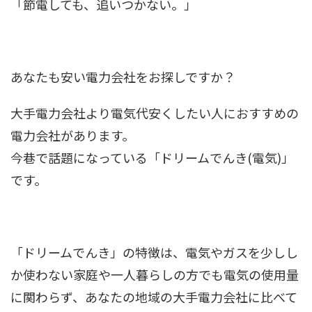
「節電しても、追いつかない。」
あなたも安い電力会社をお探しですか？
大手電力会社より電気代安くしたい人におすすめの
電力会社があります。
今巷で話題になっている「ドリームでんき(電気)」
です。
「ドリームでんき」の特徴は、電気やガスを少しし
か使わない家庭や一人暮らしの方でも電気の使用量
に関わらず、あなたの地域の大手電力会社に比べて