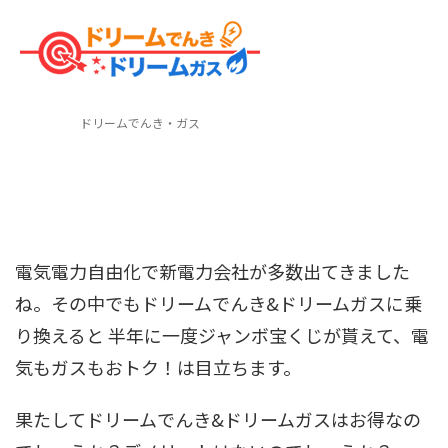
ドリームでんき・ガス
電気電力自由化で新電力会社が多数出てきました
ね。その中でもドリームでんき&ドリームガスに乗
り換えると 半年に一度ジャンボ宝くじが貰えて、電
気もガスもおトク！は目立ちます。
果たしてドリームでんき&ドリームガスはお得なの