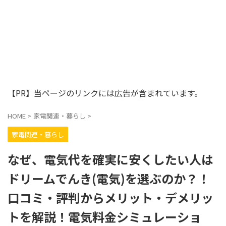
【PR】当ページのリンクには広告が含まれています。
HOME
>
家電関連・暮らし
>
家電関連・暮らし
なぜ、電気代を確実に安くしたい人は
ドリームでんき(電気)を選ぶのか？！
口コミ・評判からメリット・デメリッ
トを解説！電気料金シミュレーショ