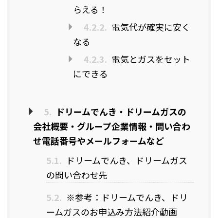
らえる！
4.2.2.
電気代が確実に安く
なる
4.2.3.
電気とガスをセット
にできる
5.
ドリームでんき・ドリームガスの
会社概要・グループ企業情報・問い合わ
せ電話番号やメールフォームなど
5.1.
ドリームでんき、ドリームガス
の問い合わせ先
5.2.
※参考：ドリームでんき、ドリ
ームガスのお申込み方法紹介動画