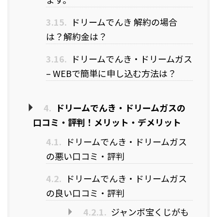
3.15.
ドリームでんき 解約の場合
は？解約金は？
3.16.
ドリームでんき・ドリームガス
– WEBで簡単に申し込む方法は？
4.
ドリームでんき・ドリームガスの
口コミ・評判！メリット・デメリット
4.1.
ドリームでんき・ドリームガス
の悪い口コミ・評判
4.2.
ドリームでんき・ドリームガス
の良い口コミ・評判
4.2.1.
ジャンボ宝くじがも