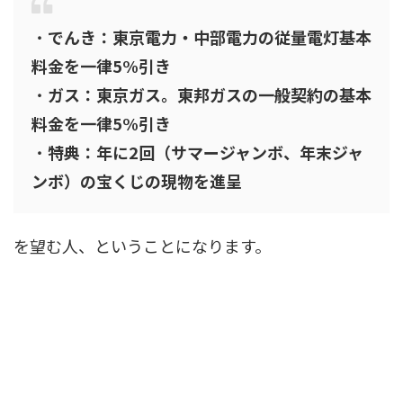
・
でんき：東京電力・中部電力の従量電灯基本
料金を一律5%引き
・
ガス：東京ガス。東邦ガスの一般契約の基本
料金を一律5%引き
・
特典：年に2回（サマージャンボ、年末ジャ
ンボ）の宝くじの現物を進呈
を望む人、ということになります。