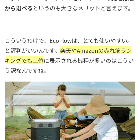
から選べる
というのも大きなメリットと言えます。
こういうわけで、EcoFlowは、とても使いやすい。
と評判がいいんです。
楽天やAmazonの売れ筋ラン
キングでも上位
に表示される機種が多いのはこうい
う訳なんですね。