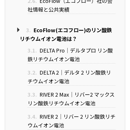
2.6.
EcoFlow（エコフロー）社の会
社情報と公共実績
3.
EcoFlow(エコフロー)のリン酸鉄
リチウムイオン電池は？
3.1.
DELTA Pro｜デルタプロ リン酸
鉄リチウムイオン電池
3.2.
DELTA 2｜デルタ 2 リン酸鉄リ
チウムイオン電池
3.3.
RIVER 2 Max｜リバー2 マックス
リン酸鉄リチウムイオン電池
3.4.
RIVER 2｜リバー 2 リン酸鉄リチ
ウムイオン電池