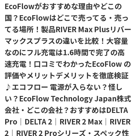
EcoFlowがおすすめな理由やどこの
国？EcoFlowはどこで売ってる・売っ
てる場所！製品RIVER Max Plusリバー
マックスプラスの違いを比較！大容量
なのにフル充電は1.6時間で完了の高
速充電！口コミでわかったEcoFlow の
評価やメリットデメリットを徹底検証
♪エコフロー 電源が入らない？怪し
い？EcoFlow Technology Japan株式
会社・どこの会社？おすすめはDELTA
Pro｜DELTA 2｜RIVER 2 Max｜RIVER
2｜RIVER 2 Proシリーズ・スペック性