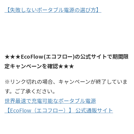
【失敗しないポータブル電源の選び方】
★★★
EcoFlow(エコフロー)の公式サイトで期間限
定キャンペーンを確認
★★★
※リンク切れの場合、キャンペーンが終了していま
す。ご了承ください。
世界最速で充電可能なポータブル電源
【EcoFlow（エコフロー）】 公式通販サイト