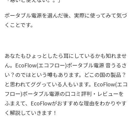
ポータブル電源を選んだ後、実際に使ってみて気づ
くことです。
あなたもひょっとしたら耳にしているかも知れませ
ん。EcoFlow(エコフロー)ポータブル電源 音うるさ
い？のではという噂もあります。どこの国の製品？
と思われてググっている人もいます。EcoFlow(エコ
フロー)ポータブル電源の口コミ評判・レビューを
ふまえて、EcoFlowがおすすめな理由をわかりやす
く解説していきます！