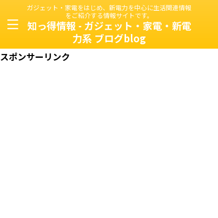
ガジェット・家電をはじめ、新電力を中心に生活関連情報
をご紹介する情報サイトです。
知っ得情報 - ガジェット・家電・新電
力系 ブログblog
スポンサーリンク