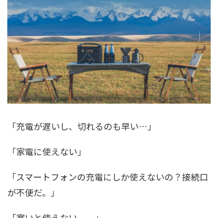
「充電が遅いし、切れるのも早い…」
「家電に使えない」
「スマートフォンの充電にしか使えないの？接続口
が不便だ。」
「寒いと使えない。。」