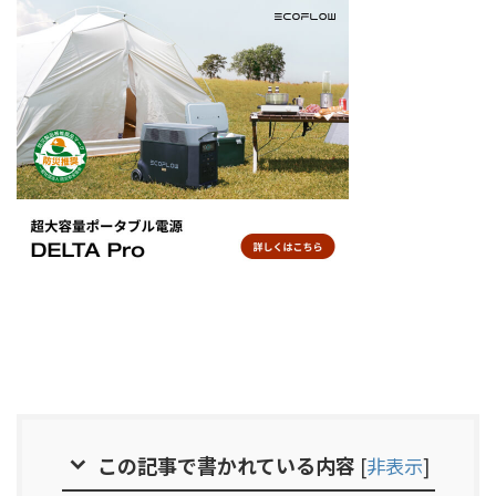
この記事で書かれている内容
[
非表示
]