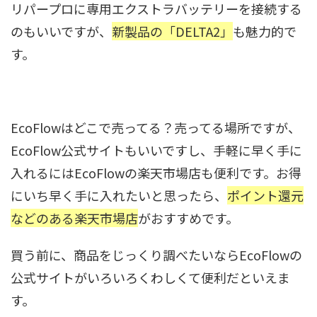
リパープロに専用エクストラバッテリーを接続する
のもいいですが、
新製品の「DELTA2」
も魅力的で
す。
EcoFlowはどこで売ってる？売ってる場所ですが、
EcoFlow公式サイトもいいですし、手軽に早く手に
入れるにはEcoFlowの楽天市場店も便利です。お得
にいち早く手に入れたいと思ったら、
ポイント還元
などのある楽天市場店
がおすすめです。
買う前に、商品をじっくり調べたいならEcoFlowの
公式サイトがいろいろくわしくて便利だといえま
す。