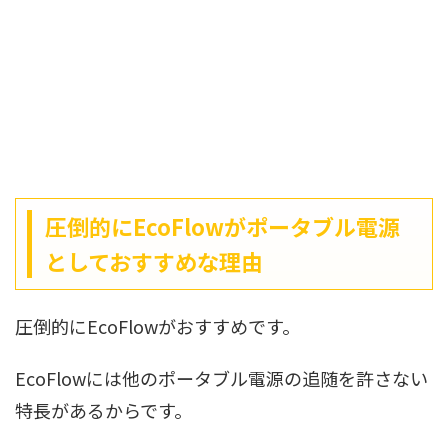
圧倒的にEcoFlowがポータブル電源
としておすすめな理由
圧倒的にEcoFlowがおすすめです。
EcoFlowには他のポータブル電源の追随を許さない
特長があるからです。