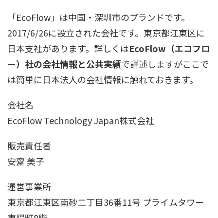
「EcoFlow」は中国・深圳市のブランドです。
2017/6/26に設立された会社です。東京都江東区に
日本支社があります。詳しくは
EcoFlow（エコフロ
ー）社の会社情報と公共実績
で詳述しますがここで
は簡単に日本法人の会社情報に触れておきます。
会社名
EcoFlow Technology Japan株式会社
販売責任者
安齋 美子
運営事業所
東京都江東区南砂二丁目36番11号 プライムタワー
東陽町8階