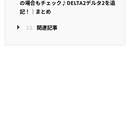
の場合もチェック♪DELTA2デルタ2を追
記！｜まとめ
12.
関連記事