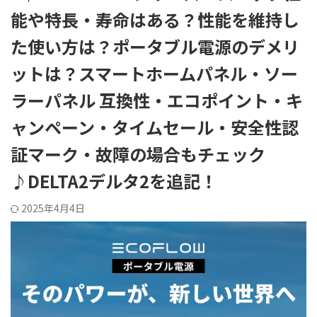
能や特長・寿命はある？性能を維持し
た使い方は？ポータブル電源のデメリ
ットは？スマートホームパネル・ソー
ラーパネル 互換性・エコポイント・キ
ャンペーン・タイムセール・安全性認
証マーク・故障の場合もチェック
♪DELTA2デルタ2を追記！
2025年4月4日