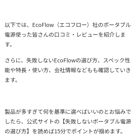
以下では、EcoFlow（エコフロー）社のポータブル
電源使った皆さんの口コミ・レビューを紹介しま
す。
さらに、失敗しないEcoFlowの選び方、スペック性
能や特長・使い方、会社情報などもも確認していき
ます。
製品が多すぎて何を基準に選べばいいのとお悩みで
したら、公式サイトの【失敗しないポータブル電源
の選び方】を読めば15分でポイントが掴めます。