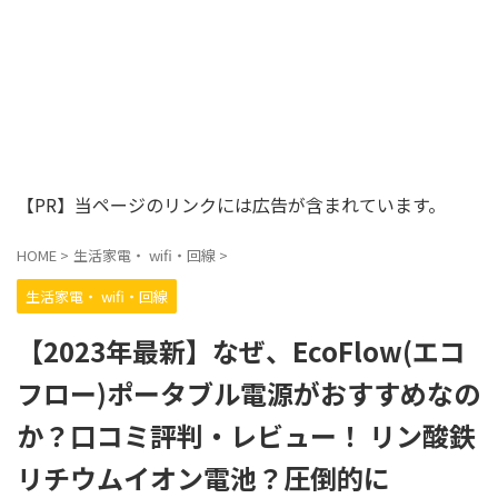
【PR】当ページのリンクには広告が含まれています。
HOME
>
生活家電・ wifi・回線
>
生活家電・ wifi・回線
【2023年最新】なぜ、EcoFlow(エコ
フロー)ポータブル電源がおすすめなの
か？口コミ評判・レビュー！ リン酸鉄
リチウムイオン電池？圧倒的に