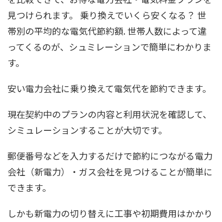
見つけられます。 乗り換えでいくら安くなる？ 世
帯別の平均的な電気代節約額. 世帯人数によって違
ってくるのが、シュミレーションで簡単にわかりま
す。
安い電力会社に乗り換えて電気代を節約できます。
現在契約中のプランの内容と利用状況を確認して、
シミュレーションすることが大切です。
郵便番号などを入力するだけで節約につながる電力
会社（新電力）・ガス会社を見つけることが簡単に
できます。
しかも新電力の切り替えに工事や初期費用はかかり