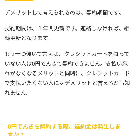
デメリットして考えられるのは、契約期間です。
契約期間は、１年間更新です。連絡しなければ、継
続更新となります。
もう一つ強いて言えば、クレジットカードを持って
いない人は0円でんきで契約できません。支払い忘
れがなくなるメリットと同時に、クレジットカード
で支払いたくない人にはデメリットと言えるかも知
れません。
0円でんきを解約する際、違約金は発生しま
すか？