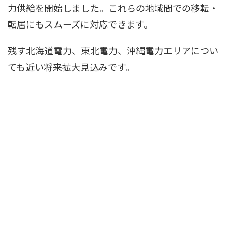
力供給を開始しました。これらの地域間での移転・
転居にもスムーズに対応できます。
残す北海道電力、東北電力、沖縄電力エリアについ
ても近い将来拡大見込みです。