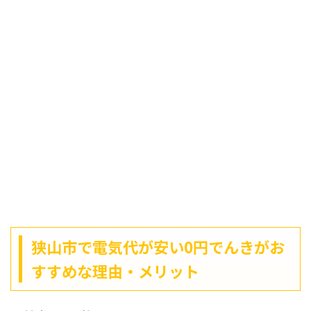
狭山市で電気代が安い0円でんきがお
すすめな理由・メリット