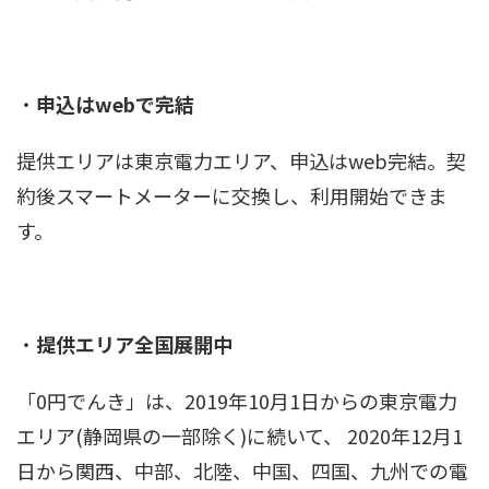
・
申込はwebで完結
提供エリアは東京電力エリア、申込はweb完結。契
約後スマートメーターに交換し、利用開始できま
す。
・
提供エリア全国展開中
「0円でんき」は、2019年10月1日からの東京電力
エリア(静岡県の一部除く)に続いて、 2020年12月1
日から関西、中部、北陸、中国、四国、九州での電