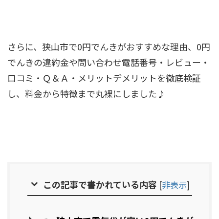
さらに、狭山市で0円でんきがおすすめな理由、0円
でんきの違約金や問い合わせ電話番号・レビュー・
口コミ・Ｑ＆Ａ・メリットデメリットを徹底検証
し、料金から特徴まで丸裸にしました♪
この記事で書かれている内容
[
非表示
]