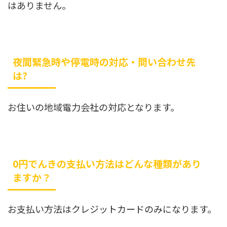
はありません。
夜間緊急時や停電時の対応・問い合わせ先
は?
お住いの地域電力会社の対応となります。
0円でんきの支払い方法はどんな種類があり
ますか？
お支払い方法はクレジットカードのみになります。