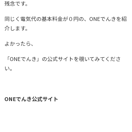
残念です。
同じく電気代の基本料金が０円の、ONEでんきを紹
介します。
よかったら、
「ONEでんき」の公式サイトを覗いてみてくださ
い。
ONEでんき公式サイト