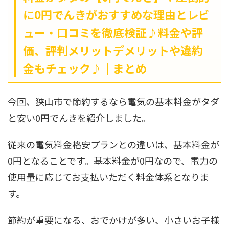
に0円でんきがおすすめな理由とレビ
ュー・口コミを徹底検証♪料金や評
価、評判メリットデメリットや違約
金もチェック♪｜まとめ
今回、狭山市で節約するなら電気の基本料金がタダ
と安い0円でんきを紹介しました。
従来の電気料金格安プランとの違いは、基本料金が
0円となることです。基本料金が0円なので、電力の
使用量に応じてお支払いただく料金体系となりま
す。
節約が重要になる、おでかけが多い、小さいお子様