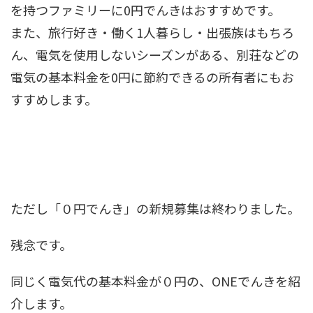
を持つファミリーに0円でんきはおすすめです。
また、旅行好き・働く1人暮らし・出張族はもちろ
ん、電気を使用しないシーズンがある、別荘などの
電気の基本料金を0円に節約できるの所有者にもお
すすめします。
ただし「０円でんき」の新規募集は終わりました。
残念です。
同じく電気代の基本料金が０円の、ONEでんきを紹
介します。