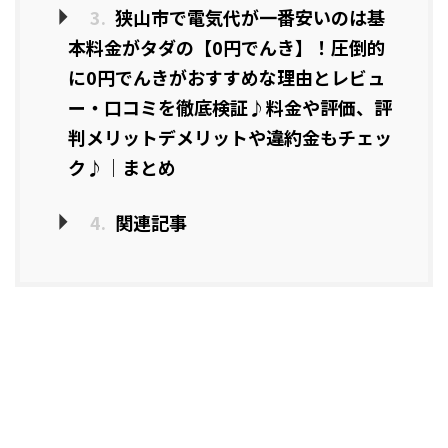
3.
狭山市で電気代が一番安いのは基
本料金がタダの【0円でんき】！圧倒的
に0円でんきがおすすめな理由とレビュ
ー・口コミを徹底検証♪料金や評価、評
判メリットデメリットや違約金もチェッ
ク♪｜まとめ
4.
関連記事