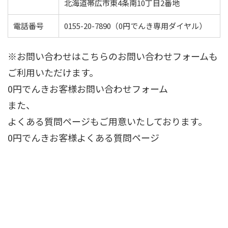
北海道帯広市東4条南10丁目2番地
電話番号
0155-20-7890
（0円でんき専用ダイヤル）
※お問い合わせはこちらのお問い合わせフォームも
ご利用いただけます。
0円でんきお客様お問い合わせフォーム
また、
よくある質問ページもご用意いたしております。
0円でんきお客様よくある質問ページ