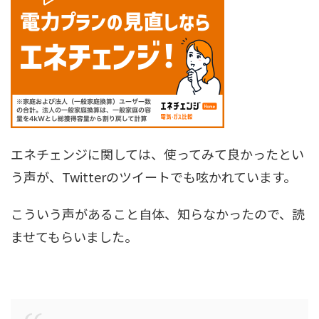
エネチェンジに関しては、使ってみて良かったとい
う声が、Twitterのツイートでも呟かれています。
こういう声があること自体、知らなかったので、読
ませてもらいました。