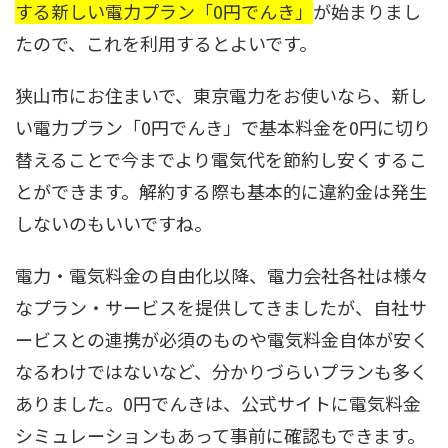
する新しい電力プラン「0円でんき」
が始まりまし
たので、これを利用するとよいです。
狭山市にお住まいで、東京電力をお使いなら、新し
い電力プラン「0円でんき」で基本料金を0円に切り
替えることで今までより電気代を節約し安くするこ
とができます。解約する際も基本的に違約金は発生
しないのもいいですね。
電力・電気料金の自由化以降、電力会社各社は様々
なプラン・サービスを提供してきましたが、自社サ
ービスとの連携が必須のものや電気料金自体が安く
なるわけではないなど、分かりづらいプランも多く
ありました。0円でんきは、公式サイトに電気料金
シミュレーションもあって事前に確認もできます。