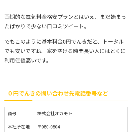
画期的な電気料金格安プランとはいえ、まだ始まっ
たばかりで少ない口コミツイート。
でもこのように基本料金0円でんきだと、トータル
でも安いですね。家を空ける時間長い人にはとくに
利用価値高いです。
０円でんきの問い合わせ先電話番号など
商号
株式会社オカモト
本社所在地
〒080-0804