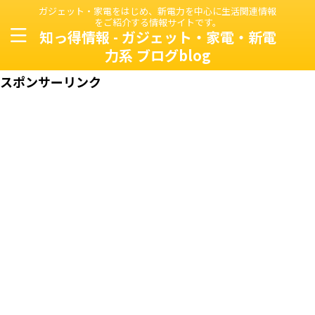
ガジェット・家電をはじめ、新電力を中心に生活関連情報
をご紹介する情報サイトです。
知っ得情報 - ガジェット・家電・新電
力系 ブログblog
スポンサーリンク