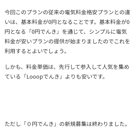
今回このプランの従来の電気料金格安プランとの違
いは、基本料金が0円となることです。基本料金が0
円となる「0円でんき」を通じて、シンプルに電気
料金が安いプランの提供が始まりましたのでこれを
利用するとよいでしょう。
しかも、料金単価は、先行して参入して人気を集め
ている「Looopでんき」よりも安いです。
ただし「０円でんき」の新規募集は終わりました。