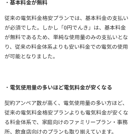
・
基本料金が無料
従来の電気料金格安プランでは、基本料金の支払い
が必須でした。しかし「0円でんき」は、基本料金
が無料であるため、単純な使用量のみの支払いとな
り、従来の料金体系よりも安い料金での電気の使用
が可能となりました。
・
電気使用量の多いほど電気料金が安くなる
契約アンペア数が高く、電気使用量の多い方ほど、
従来の電気料金格安プランよりも電気料金が安くな
る料金体系で、家庭向けのファミリープラン・事務
所、飲食店向けのプランも取り揃えています。