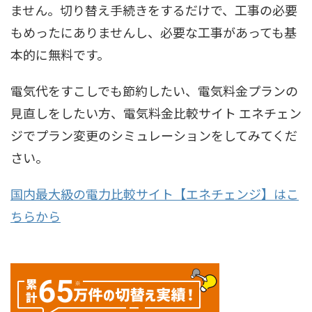
ません。切り替え手続きをするだけで、工事の必要
もめったにありませんし、必要な工事があっても基
本的に無料です。
電気代をすこしでも節約したい、電気料金プランの
見直しをしたい方、電気料金比較サイト エネチェン
ジでプラン変更のシミュレーションをしてみてくだ
さい。
国内最大級の電力比較サイト【エネチェンジ】はこ
ちらから