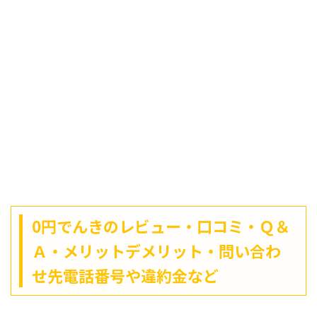
0円でんきのレビュー・口コミ・Ｑ＆
Ａ・メリットデメリット・問い合わ
せ先電話番号や違約金など