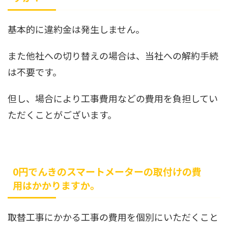
基本的に違約金は発生しません。
また他社への切り替えの場合は、当社への解約手続
は不要です。
但し、場合により工事費用などの費用を負担してい
ただくことがございます。
0円でんきのスマートメーターの取付けの費
用はかかりますか。
取替工事にかかる工事の費用を個別にいただくこと