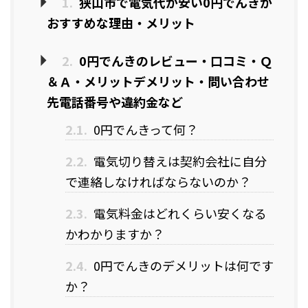
1.
狭山市で電気代が安い0円でんきが
おすすめな理由・メリット
2.
0円でんきのレビュー・口コミ・Ｑ
＆Ａ・メリットデメリット・問い合わせ
先電話番号や違約金など
2.1.
0円でんきって何？
2.2.
電気切り替えは契約会社に自分
で連絡しなければならないのか？
2.3.
電気料金はどれくらい安くなる
かわかりますか？
2.4.
0円でんきのデメリットは何です
か？