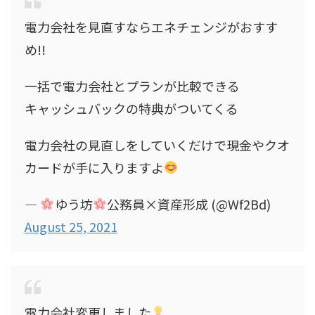
電力会社を見直すならエネチェンジがおすす
め!!
一括で電力会社とプランが比較できる
キャッシュバックの特典がついてくる
電力会社の見直しをしていくだけで現金やクオ
カードが手に入りますよ
—
ゆう坊
公務員×資産形成 (@Wf2Bd)
August 25, 2021
電力会社変更しました