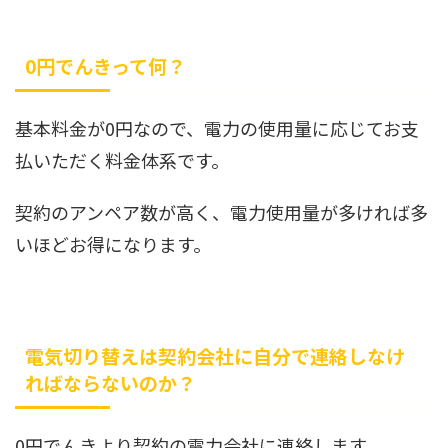
0円でんきって何？
基本料金が0円なので、電力の使用量に応じてお支
払いただく料金体系です。
契約のアンペア数が高く、電力使用量が多ければ多
いほどお得になります。
電気切り替えは契約会社に自分で連絡しなけ
ればならないのか？
0円でんきより契約の電力会社に連絡します。