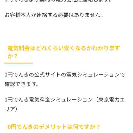
お客様本人が連絡する必要はありません。
電気料金はどれくらい安くなるかわかります
か？
0円でんきの公式サイトの電気シミュレーションで
確認できます。
0円でんき電気料金シミュレーション（東京電力エ
リア）
0円でんきのデメリットは何ですか？