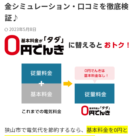
金シミュレーション・口コミを徹底検
証♪
2023年5月8日
狭山市で電気代を節約するなら、
基本料金を0円と