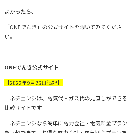
よかったら、
「ONEでんき」の公式サイトを覗いてみてくださ
い。
ONEでんき公式サイト
【2022年9月26日追記】
エネチェンジは、電気代・ガス代の見直しができる
比較サイトです。
エネチェンジなら簡単に電力会社・電気料金プラン
を比較できて、お得な電力会社・電気料金プランを