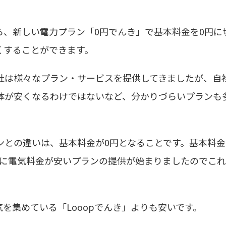
ら、新しい電力プラン「0円でんき」で基本料金を0円に
くすることができます。
社は様々なプラン・サービスを提供してきましたが、自
体が安くなるわけではないなど、分かりづらいプランも
ンとの違いは、基本料金が0円となることです。基本料金
ルに電気料金が安いプランの提供が始まりましたのでこ
を集めている「Looopでんき」よりも安いです。