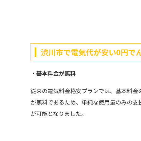
渋川市で電気代が安い0円で
・
基本料金が無料
従来の電気料金格安プランでは、基本料金
が無料であるため、単純な使用量のみの支
が可能となりました。