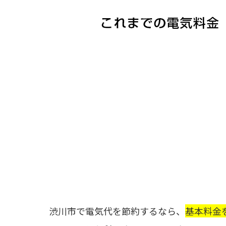
渋川市で電気代を節約するなら、
基本料金