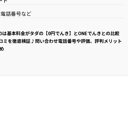
ート
先電話番号など
は基本料金がタダの【0円でんき】とONEでんきとの比較
口コミを徹底検証♪問い合わせ電話番号や評価、評判メリット
め