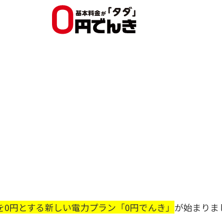
を0円とする新しい電力プラン「0円でんき」
が始まりま