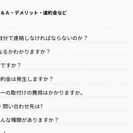
Ｑ＆Ａ・デメリット・違約金など
自分で連絡しなければならないのか？
なるかわかりますか？
何ですか？
違約金は発生しますか？
ターの取付けの費用はかかりますか。
・問い合わせ先は?
どんな種類がありますか？