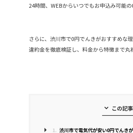
24時間、WEBからいつでもお申込み可能の
さらに、渋川市で0円でんきがおすすめな
違約金を徹底検証し、料金から特徴まで丸
この記事
1.
渋川市で電気代が安い0円でんき