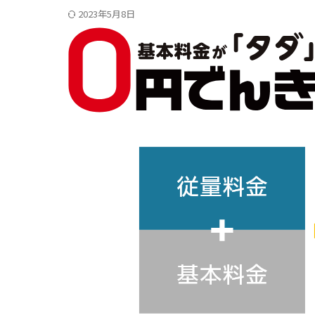
2023年5月8日