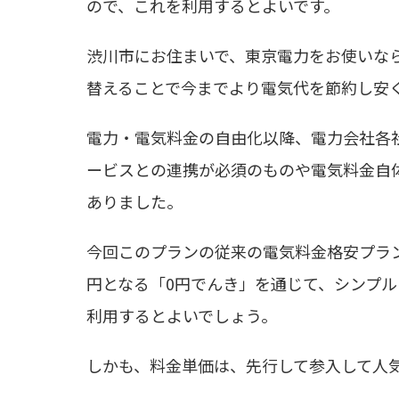
ので、これを利用するとよいです。
渋川市にお住まいで、東京電力をお使いな
替えることで今までより電気代を節約し安
電力・電気料金の自由化以降、電力会社各
ービスとの連携が必須のものや電気料金自
ありました。
今回このプランの従来の電気料金格安プラ
円となる「0円でんき」を通じて、シンプ
利用するとよいでしょう。
しかも、料金単価は、先行して参入して人気