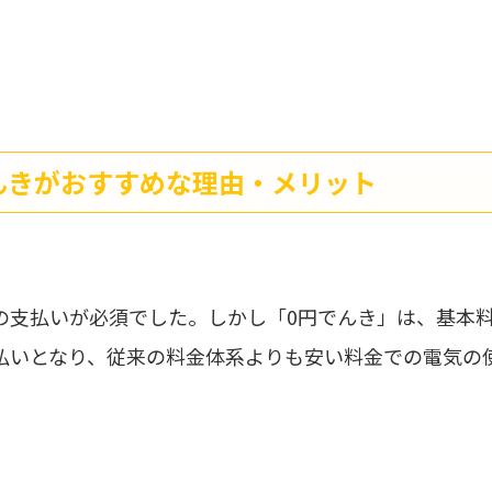
んきがおすすめな理由・メリット
の支払いが必須でした。しかし「0円でんき」は、基本
払いとなり、従来の料金体系よりも安い料金での電気の