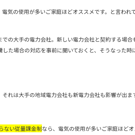
、電気の使用が多いご家庭ほどオススメです。と言われ
までの大手の電力会社。新しい電力会社と契約する場合
が高騰した場合の対応を事前に聞いておくと、そうなった時
、それは大手の地域電力会社も新電力会社も影響が出ま
らない従量課金制
なら、電気の使用が多いご家庭ほどオ