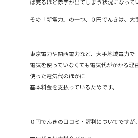
ば売るほど赤字が出てしまう状況になっているそ
その「新電力」の一つ、０円でんきは、大
東京電力や関西電力など、大手地域電力で
電気を使っていなくても電気代がかかる理
使った電気代のほかに
基本料金を支払っているためです。
０円でんきの口コミ・評判についてですが