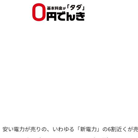
、安い電力が売りの、いわゆる「新電力」の6割近くが