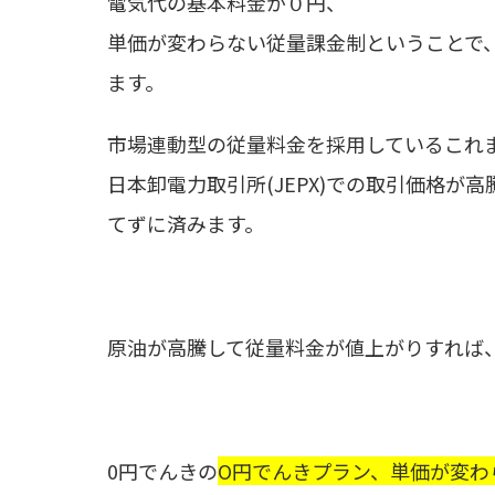
電気代の基本料金が０円、
単価が変わらない従量課金制ということで
ます。
市場連動型の従量料金を採用しているこれ
日本卸電力取引所(JEPX)での取引価格
てずに済みます。
原油が高騰して従量料金が値上がりすれば
0円でんきの
O円でんきプラン、単価が変わ