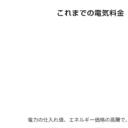
電力の仕入れ値、エネルギー価格の高騰で