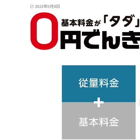
2023年5月8日