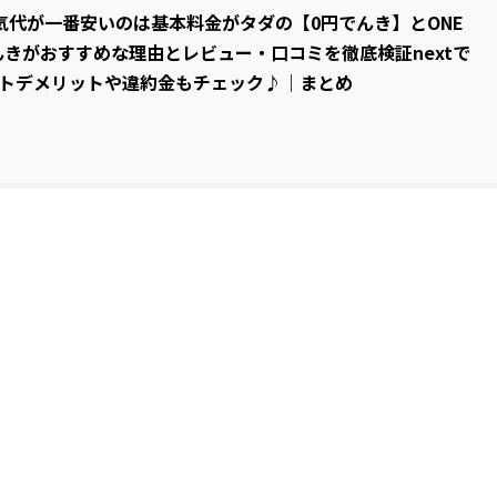
代が一番安いのは基本料金がタダの【0円でんき】とONE
んきがおすすめな理由とレビュー・口コミを徹底検証nextで
トデメリットや違約金もチェック♪｜まとめ