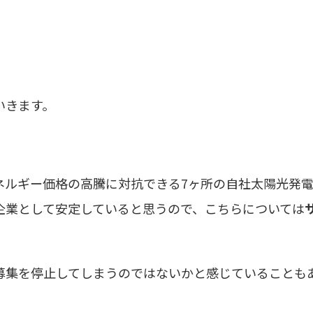
いきます。
ネルギー価格の高騰に対抗できる7ヶ所の自社太陽光発
企業として安定していると思うので、こちらについては
募集を停止してしまうのではないかと感じていることも