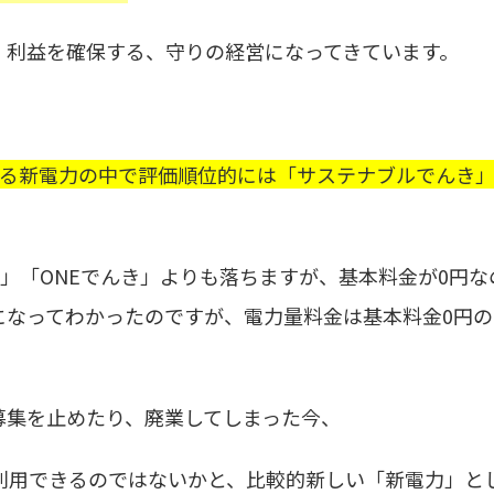
、利益を確保する、守りの経営になってきています。
いる新電力の中で評価順位的には「サステナブルでんき
」「ONEでんき」よりも落ちますが、基本料金が0円な
になってわかったのですが、電力量料金は基本料金0円の
募集を止めたり、廃業してしまった今、
利用できるのではないかと、比較的新しい「新電力」と