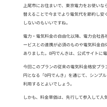
上尾市にお住まいで、東京電力をお使いな
替えることで今までより電気代を節約し安
しないのもいいですね。
電力・電気料金の自由化以降、電力会社各
ービスとの連携が必須のものや電気料金自
ありました。0円でんきは、公式サイトに
今回このプランの従来の電気料金格安プラ
円となる「0円でんき」を通じて、シンプ
利用するとよいでしょう。
しかも、料金単価は、先行して参入して人気