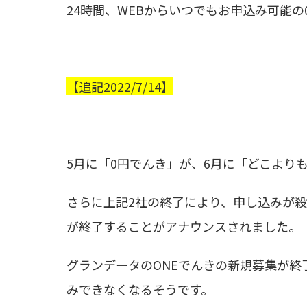
24時間、WEBからいつでもお申込み可能の
【追記2022/7/14】
5月に「0円でんき」が、6月に「どこより
さらに上記2社の終了により、申し込みが殺
が終了することがアナウンスされました。
グランデータのONEでんきの新規募集が終了す
みできなくなるそうです。