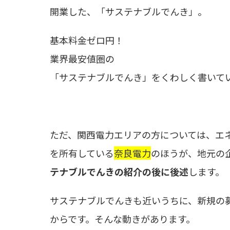
開業した、「サステナブルでんき」。
基本料金ゼロ円！
業界最安値圏の
「サステナブルでんき」をくわしく書いて
ただ、関西電力エリアの方については、エ
を所有している
奈良電力
のほうが、地元の
テナブルでんきの紹介の後に後述
します。
サステナブルでんきも近いうちに、新規の
からです。そんな動きがあります。