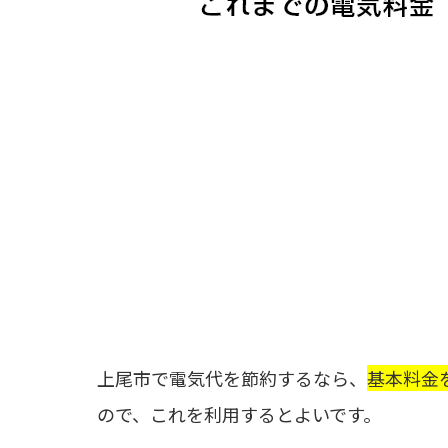
上尾市で電気代を節約するなら、
基本料金
ので、これを利用するとよいです。