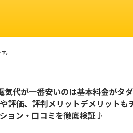
ます。
電気代が一番安いのは基本料金がタ
や評価、評判メリットデメリットも
ション・口コミを徹底検証♪