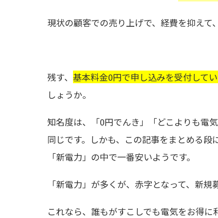
現状の顧客での売り上げで、経費を抑えて
残す、
基本料金0円で申し込みを受付して
しょうか。
知名度は、「0円でんき」「どこよりも電気
同じです。しかも、この記事をまとめる段
「新電力」の中で一番安いようです。
「新電力」が多くが、赤字となって、新規
これなら、誰もがすこしでも電気をお得に