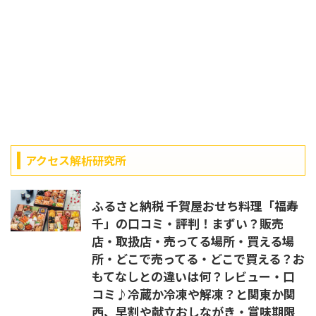
アクセス解析研究所
ふるさと納税 千賀屋おせち料理「福寿
千」の口コミ・評判！まずい？販売
店・取扱店・売ってる場所・買える場
所・どこで売ってる・どこで買える？お
もてなしとの違いは何？レビュー・口
コミ♪冷蔵か冷凍や解凍？と関東か関
西、早割や献立おしながき・賞味期限