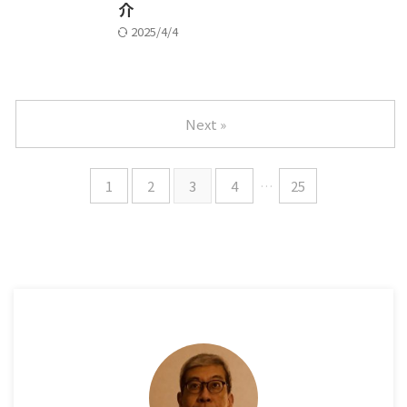
介
2025/4/4
Next »
1
2
3
4
…
25