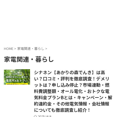
HOME
>
家電関連・暮らし
>
家電関連・暮らし
シナネン【あかりの森でんき】は高
い？口コミ・評判を徹底調査！デメリ
ットは？申し込み停止？市場連動・燃
料費調整額・オール電化・おトクな電
気料金プランBとは・キャンペーン・解
約違約金・その他電気情報・会社情報
についても徹底調査し紹介！
2025/4/4