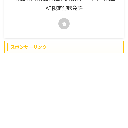
AT限定運転免許
スポンサーリンク