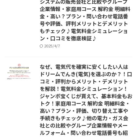
システムの販売会社と比較やグループ
企業情報・家庭用コース 解約金 明細料
金・高い？プラン・問い合わせ電話番
号や評価、評判メリットとデメリット
もチェック♪電気料金シミュレーショ
ン・口コミを徹底検証♪
2025/4/7
なぜ、電気代を確実に安くしたい人は
ドリームでんき(電気)を選ぶのか？！口
コミ・評判からメリット・デメリット
を解説！電気料金シミュレーション！
ジャンボ宝くじが貰えて、基本料金もお
トク！家庭用コース 解約金 明細料金・
高い？プラン・評価、切り替え工事や
手続きもチェック♪他の電力・ガス会
社との比較やグループ企業情報やメー
ルフォーム・問い合わせ電話番号も紹