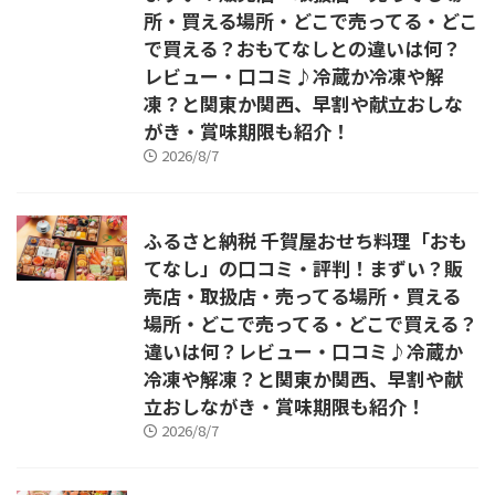
所・買える場所・どこで売ってる・どこ
で買える？おもてなしとの違いは何？
レビュー・口コミ♪冷蔵か冷凍や解
凍？と関東か関西、早割や献立おしな
がき・賞味期限も紹介！
2026/8/7
ふるさと納税 千賀屋おせち料理「おも
てなし」の口コミ・評判！まずい？販
売店・取扱店・売ってる場所・買える
場所・どこで売ってる・どこで買える？
違いは何？レビュー・口コミ♪冷蔵か
冷凍や解凍？と関東か関西、早割や献
立おしながき・賞味期限も紹介！
2026/8/7