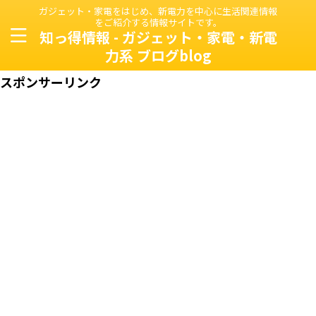
ガジェット・家電をはじめ、新電力を中心に生活関連情報
をご紹介する情報サイトです。
知っ得情報 - ガジェット・家電・新電
力系 ブログblog
スポンサーリンク